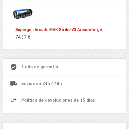
Supergun Arcade MAK Strike V3 Arcadeforge
74,37 €
1 año de garantía
Envíos en 24h / 48h
Política de devoluciones de 15 días