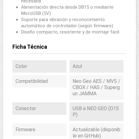
necesaria
Alimentación directa desde DB15 o mediante
MicroUSB (5V)
Soporte para vibración y reconocimiento
automático de controlador (según firmware)
Diseño compacto, resistente y de montaje fácil
Ficha Técnica
Color
Azul
Compatibilidad
Neo Geo AES / MVS /
CBOX / HAS / Superg
un JAMMA
Conector
USB a NEO GEO (D15
P)
Firmware
Actualizable (disponib
le en GitHub)