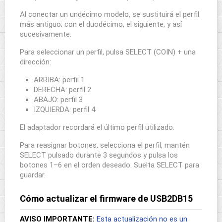
Al conectar un undécimo modelo, se sustituirá el perfil
más antiguo; con el duodécimo, el siguiente, y así
sucesivamente.
Para seleccionar un perfil, pulsa SELECT (COIN) + una
dirección:
ARRIBA: perfil 1
DERECHA: perfil 2
ABAJO: perfil 3
IZQUIERDA: perfil 4
El adaptador recordará el último perfil utilizado.
Para reasignar botones, selecciona el perfil, mantén
SELECT pulsado durante 3 segundos y pulsa los
botones 1–6 en el orden deseado. Suelta SELECT para
guardar.
Cómo actualizar el firmware de USB2DB15
AVISO IMPORTANTE:
Esta actualización no es un