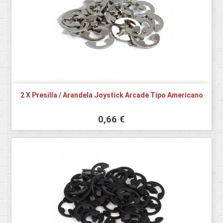
2 X Presilla / Arandela Joystick Arcade Tipo Americano
0,66 €