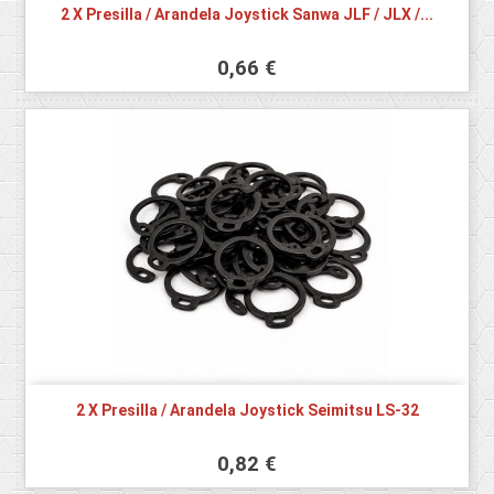
2 X Presilla / Arandela Joystick Sanwa JLF / JLX /...
0,66 €
2 X Presilla / Arandela Joystick Seimitsu LS-32
0,82 €