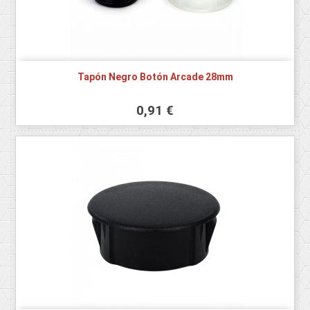
Tapón Negro Botón Arcade 28mm
0,91 €