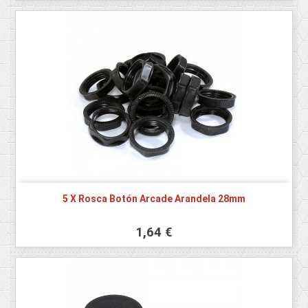
5 X Rosca Botón Arcade Arandela 28mm
1,64 €