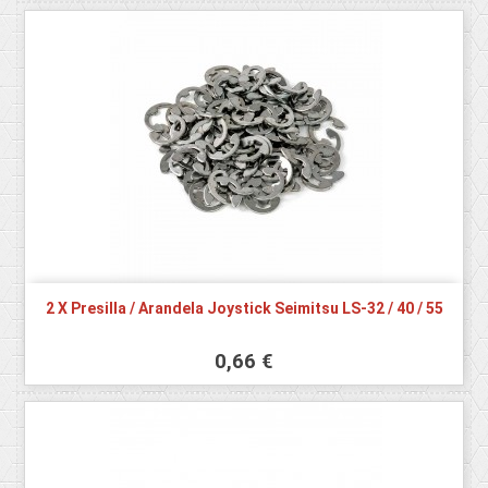
2 X Presilla / Arandela Joystick Seimitsu LS-32 / 40 / 55
0,66 €