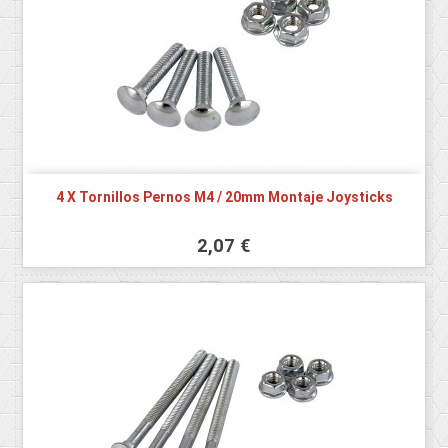
4 X Tornillos Pernos M4 / 20mm Montaje Joysticks
2,07 €