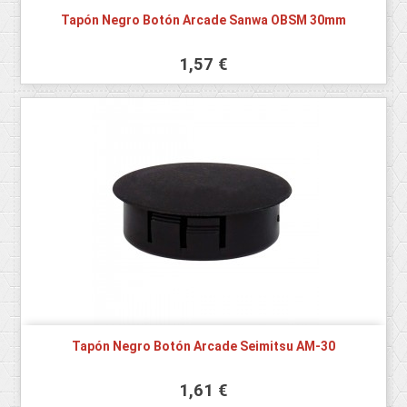
Tapón Negro Botón Arcade Sanwa OBSM 30mm
1,57 €
Tapón Negro Botón Arcade Seimitsu AM-30
1,61 €