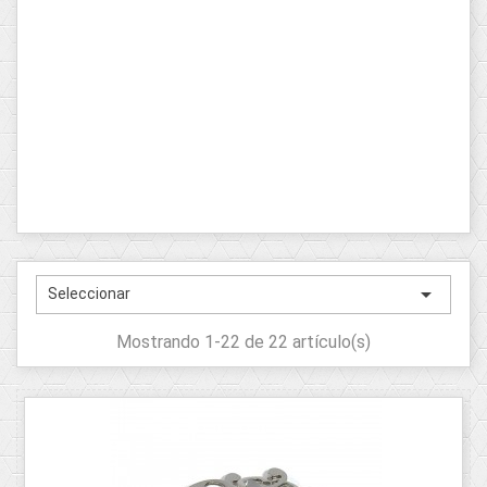

Seleccionar
Mostrando 1-22 de 22 artículo(s)