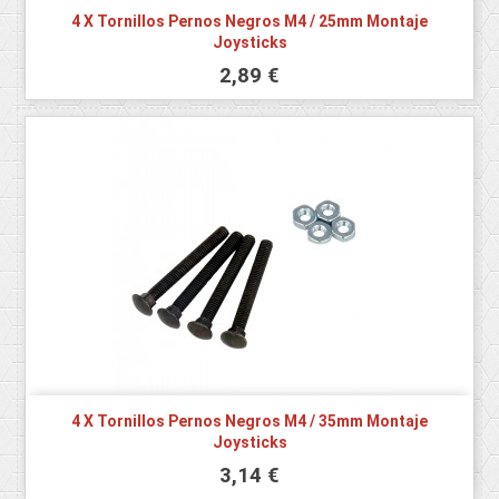
4 X Tornillos Pernos Negros M4 / 25mm Montaje
Joysticks
2,89 €
4 X Tornillos Pernos Negros M4 / 35mm Montaje
Joysticks
3,14 €