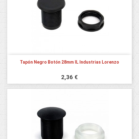
Tapón Negro Botón 28mm IL Industrias Lorenzo
2,36 €