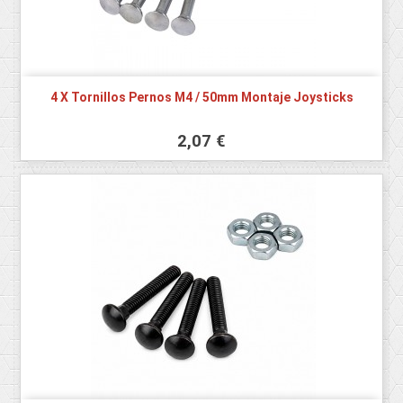
4 X Tornillos Pernos M4 / 50mm Montaje Joysticks
2,07 €