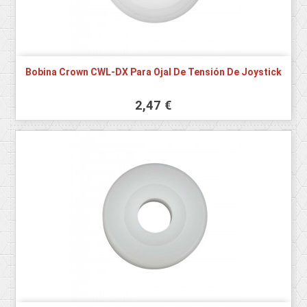
Bobina Crown CWL-DX Para Ojal De Tensión De Joystick
2,47 €