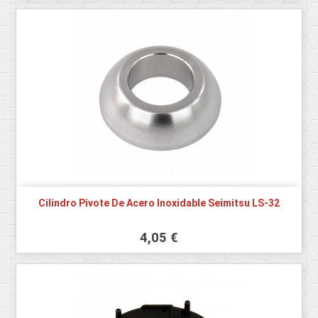
Cilindro Pivote De Acero Inoxidable Seimitsu LS-32
4,05 €