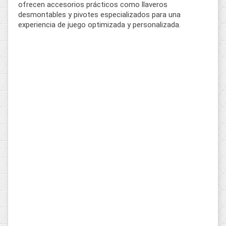
ofrecen accesorios prácticos como llaveros
desmontables y pivotes especializados para una
experiencia de juego optimizada y personalizada.