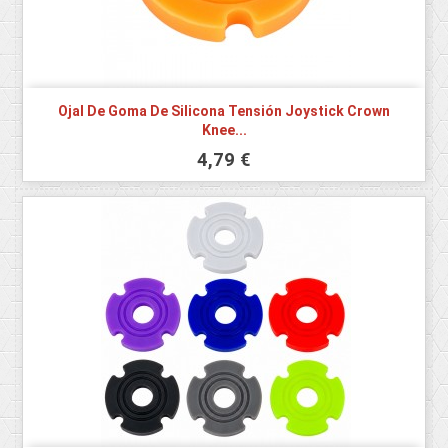
Ojal De Goma De Silicona Tensión Joystick Crown
Knee...
4,79 €