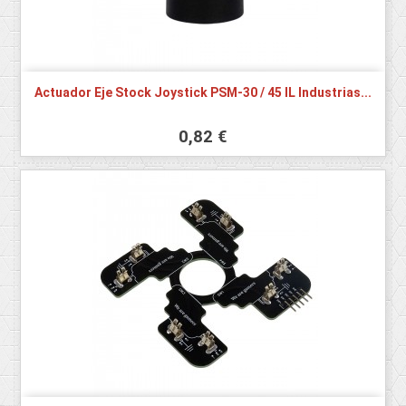
Actuador Eje Stock Joystick PSM-30 / 45 IL Industrias...
0,82 €