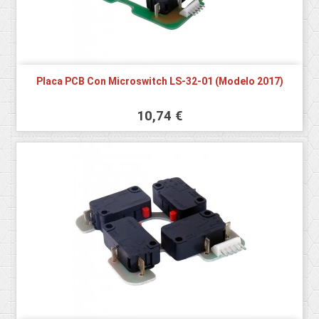
Placa PCB Con Microswitch LS-32-01 (Modelo 2017)
10,74 €