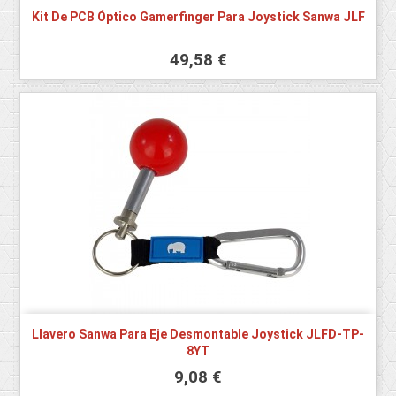
Kit De PCB Óptico Gamerfinger Para Joystick Sanwa JLF
49,58 €
Llavero Sanwa Para Eje Desmontable Joystick JLFD-TP-
8YT
9,08 €