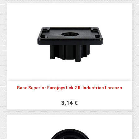
Base Superior Eurojoystick 2 IL Industrias Lorenzo
3,14 €