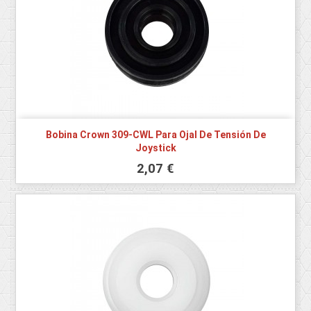
Bobina Crown 309-CWL Para Ojal De Tensión De
Joystick
2,07 €