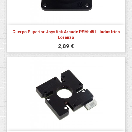
Cuerpo Superior Joystick Arcade PSM-45 IL Industrias
Lorenzo
2,89 €