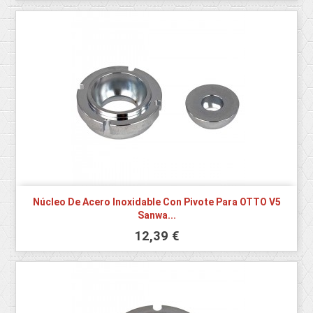
Núcleo De Acero Inoxidable Con Pivote Para OTTO V5
Sanwa...
12,39 €