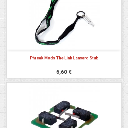
Phreak Mods The Link Lanyard Stub
6,60 €