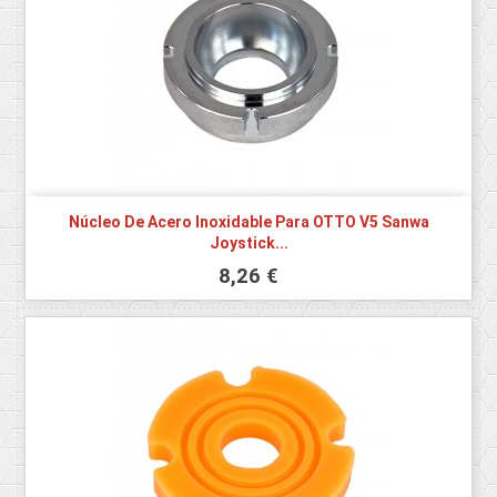
Núcleo De Acero Inoxidable Para OTTO V5 Sanwa
Joystick...
8,26 €