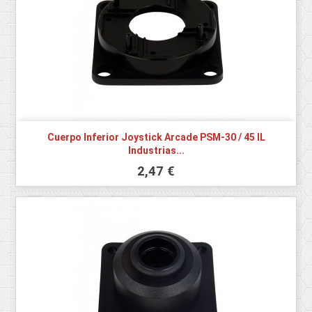
Cuerpo Inferior Joystick Arcade PSM-30 / 45 IL
Industrias...
2,47 €