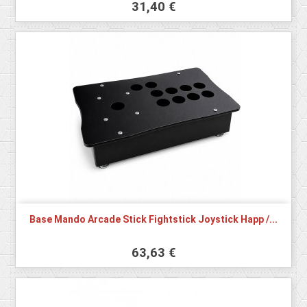
31,40 €
Base Mando Arcade Stick Fightstick Joystick Happ /...
63,63 €