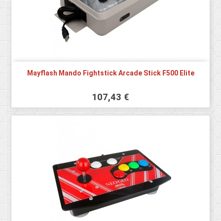
Mayflash Mando Fightstick Arcade Stick F500 Elite
107,43 €