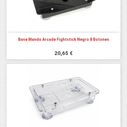
Base Mando Arcade Fightstick Negro 8 Botones
20,65 €