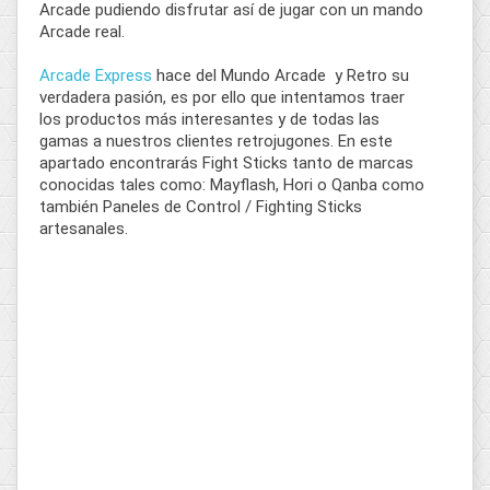
Arcade pudiendo disfrutar así de jugar con un mando
Arcade real.
Arcade Express
hace del Mundo Arcade y Retro su
verdadera pasión, es por ello que intentamos traer
los productos más interesantes y de todas las
gamas a nuestros clientes retrojugones. En este
apartado encontrarás Fight Sticks tanto de marcas
conocidas tales como: Mayflash, Hori o Qanba como
también Paneles de Control / Fighting Sticks
artesanales.