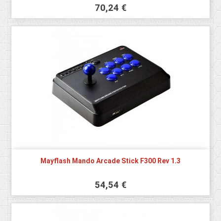
70,24 €
Mayflash Mando Arcade Stick F300 Rev 1.3
54,54 €