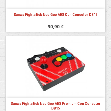
Sanwa Fightstick Neo Geo AES Con Conector DB15
90,90 €
Sanwa Fightstick Neo Geo AES Premium Con Conector
DB15