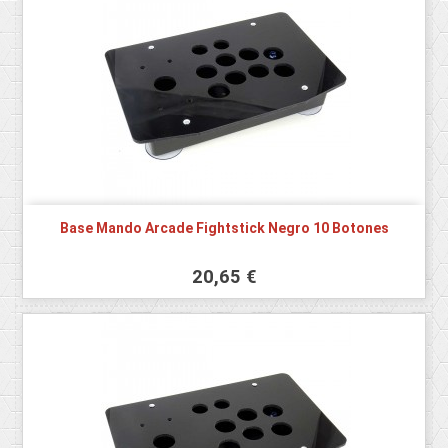
Base Mando Arcade Fightstick Negro 10 Botones
20,65 €