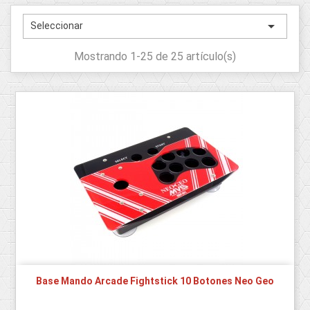

Seleccionar
Mostrando 1-25 de 25 artículo(s)
Base Mando Arcade Fightstick 10 Botones Neo Geo