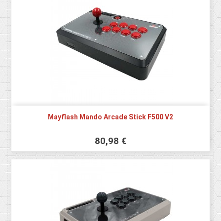
Mayflash Mando Arcade Stick F500 V2
80,98 €