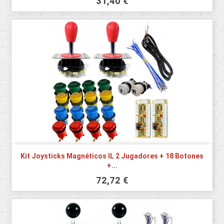
31,40 €
Kit Joysticks Magnéticos IL 2 Jugadores + 18 Botones
+...
72,72 €