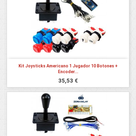
Kit Joysticks Americano 1 Jugador 10 Botones +
Encoder...
35,53 €