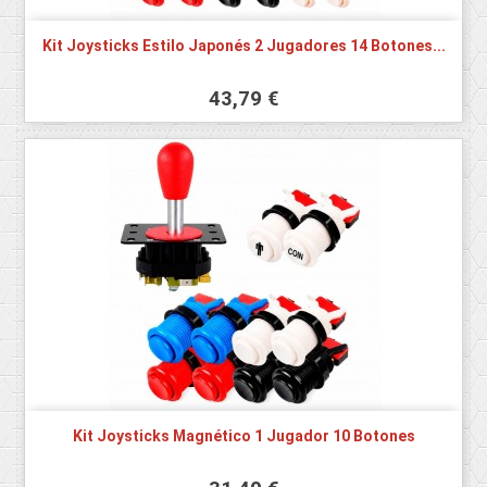
Kit Joysticks Estilo Japonés 2 Jugadores 14 Botones...
43,79 €
Kit Joysticks Magnético 1 Jugador 10 Botones