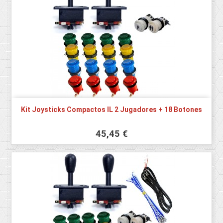
Kit Joysticks Compactos IL 2 Jugadores + 18 Botones
45,45 €