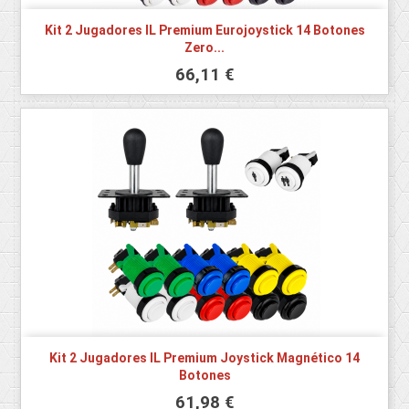
Kit 2 Jugadores IL Premium Eurojoystick 14 Botones
Zero...
66,11 €
Kit 2 Jugadores IL Premium Joystick Magnético 14
Botones
61,98 €