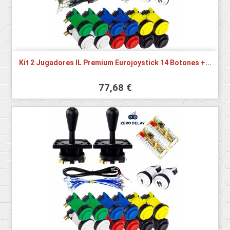
Kit 2 Jugadores IL Premium Eurojoystick 14 Botones +...
77,68 €