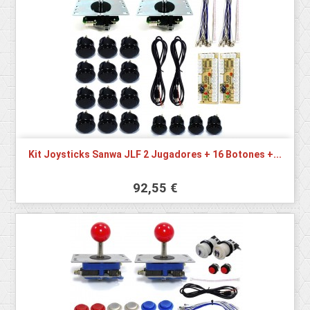
Kit Joysticks Sanwa JLF 2 Jugadores + 16 Botones +...
92,55 €