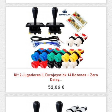
Kit 2 Jugadores IL Eurojoystick 14 Botones + Zero
Delay...
52,06 €