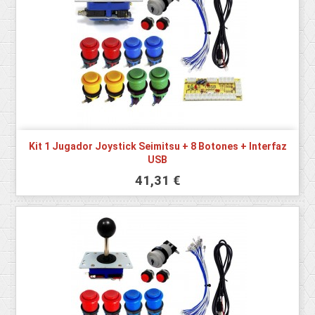
Kit 1 Jugador Joystick Seimitsu + 8 Botones + Interfaz
USB
41,31 €