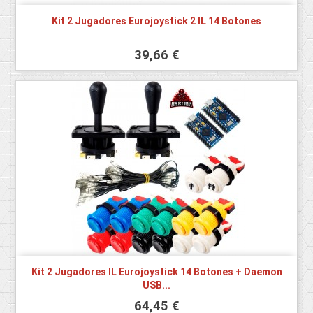
Kit 2 Jugadores Eurojoystick 2 IL 14 Botones
39,66 €
Kit 2 Jugadores IL Eurojoystick 14 Botones + Daemon
USB...
64,45 €