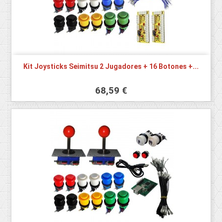
Kit Joysticks Seimitsu 2 Jugadores + 16 Botones +...
68,59 €