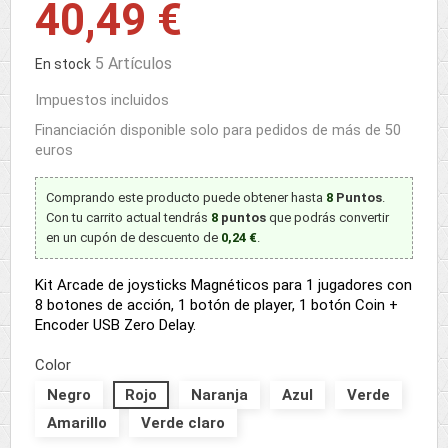
40,49 €
5 Artículos
En stock
Impuestos incluidos
Financiación disponible solo para pedidos de más de 50
euros
Comprando este producto puede obtener hasta
8
Puntos
.
Con tu carrito actual tendrás
8
puntos
que podrás convertir
en un cupón de descuento de
0,24 €
.
Kit Arcade de joysticks Magnéticos para 1 jugadores con
8 botones de acción, 1 botón de player, 1 botón Coin +
Encoder USB Zero Delay.
Color
Negro
Rojo
Naranja
Azul
Verde
Amarillo
Verde claro