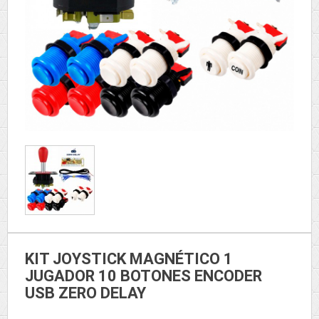
KIT JOYSTICK MAGNÉTICO 1
JUGADOR 10 BOTONES ENCODER
USB ZERO DELAY