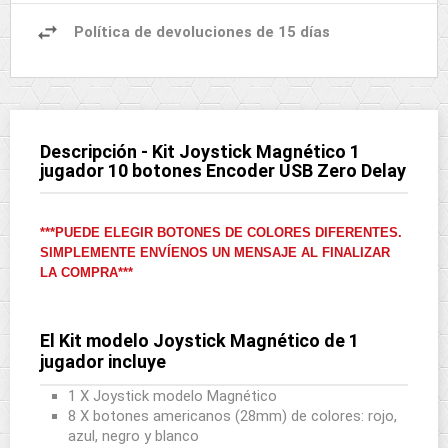
Política de devoluciones de 15 días
Descripción - Kit Joystick Magnético 1
jugador 10 botones Encoder USB Zero Delay
***PUEDE ELEGIR BOTONES DE COLORES DIFERENTES.
SIMPLEMENTE ENVÍENOS UN MENSAJE AL FINALIZAR
LA COMPRA***
El Kit modelo Joystick Magnético de 1
jugador incluye
1 X Joystick modelo Magnético
8 X botones americanos (28mm) de colores: rojo,
azul, negro y blanco