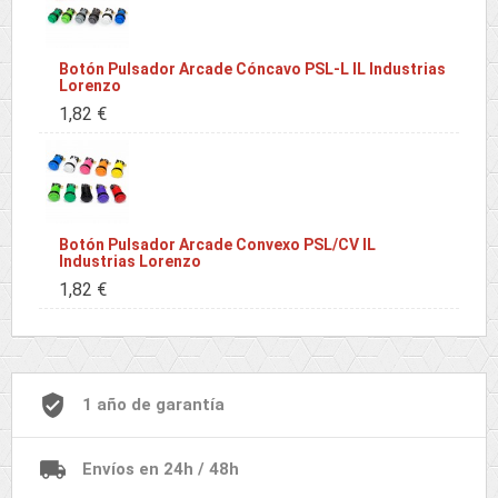
Botón Pulsador Arcade Cóncavo PSL-L IL Industrias
Lorenzo
1,82 €
Botón Pulsador Arcade Convexo PSL/CV IL
Industrias Lorenzo
1,82 €
1 año de garantía
Envíos en 24h / 48h