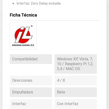
Interfaz Zero Delay incluida
Ficha Técnica
Compatibilidad
Windows XP, Vista, 7,
10 / Raspberry Pi 1,2,
3,4 / MAC OS
Direcciones
4 / 8
Empuñadura
Bate
Interfaz
Con Interfaz