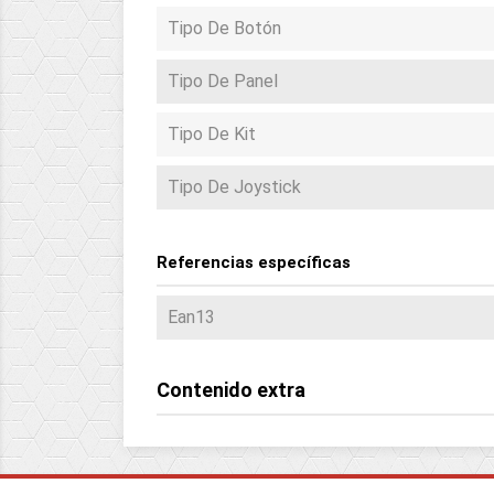
Tipo De Botón
Tipo De Panel
Tipo De Kit
Tipo De Joystick
Referencias específicas
Ean13
Contenido extra