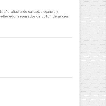
iseño. añadiendo calidad, elegancia y
ellecedor separador de botón de acción