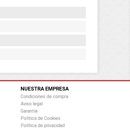
NUESTRA EMPRESA
Condiciones de compra
Aviso legal
Garantía
Política de Cookies
Política de privacidad