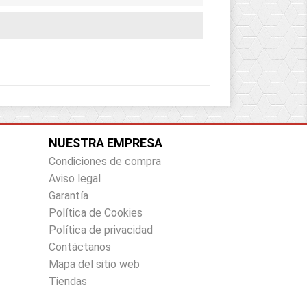
NUESTRA EMPRESA
Condiciones de compra
Aviso legal
Garantía
Política de Cookies
Política de privacidad
Contáctanos
Mapa del sitio web
Tiendas