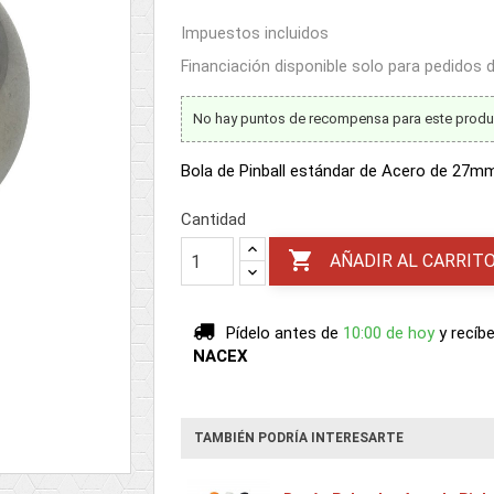
Impuestos incluidos
Financiación disponible solo para pedidos
No hay puntos de recompensa para este produ
Bola de Pinball estándar de Acero de 27mm
Cantidad

AÑADIR AL CARRIT
Pídelo antes de
10:00 de hoy
y recíb
NACEX
TAMBIÉN PODRÍA INTERESARTE