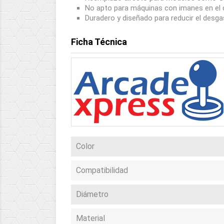
No apto para máquinas con imanes en el c
Duradero y diseñado para reducir el desg
Ficha Técnica
Color
Compatibilidad
Diámetro
Material