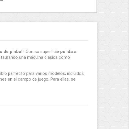
 de pinball
. Con su superficie
pulida a
restaurando una máquina clásica como
mbio perfecto para varios modelos, incluidos
s en el campo de juego. Para ellas, se