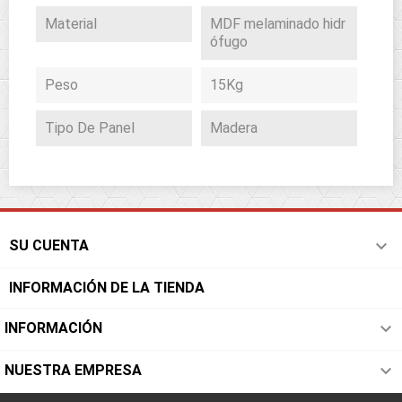
Material
MDF melaminado hidr
ófugo
Peso
15Kg
Tipo De Panel
Madera

SU CUENTA
INFORMACIÓN DE LA TIENDA

INFORMACIÓN

NUESTRA EMPRESA