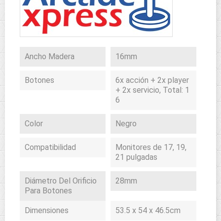
Ancho Madera
16mm
Botones
6x acción + 2x player
+ 2x servicio, Total: 1
6
Color
Negro
Compatibilidad
Monitores de 17, 19,
21 pulgadas
Diámetro Del Orificio
28mm
Para Botones
Dimensiones
53.5 x 54 x 46.5cm