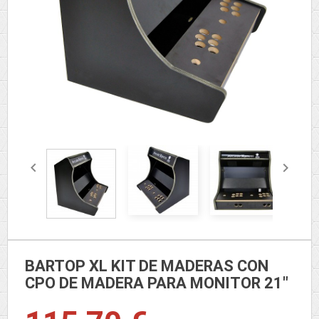


BARTOP XL KIT DE MADERAS CON
CPO DE MADERA PARA MONITOR 21"