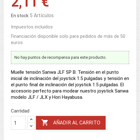
2,11 €
5 Artículos
En stock
Impuestos incluidos
Financiación disponible solo para pedidos de más de 50
euros
No hay puntos de recompensa para este producto.
Muelle tensión Sanwa JLF SP B. Tensión en el punto
inicial de inclinación del joystick 1.5 pulgadas y tensión en
el punto final de inclinación del joystick 1.5 pulgadas. El
accesorio perfecto para modear nuestro joystick Sanwa
modelo JLF / JLX y Hori Hayabusa.
Cantidad

AÑADIR AL CARRITO