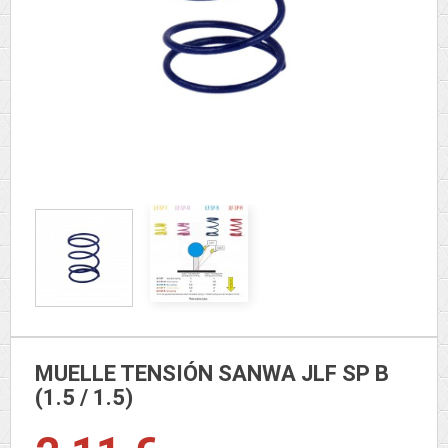
MUELLE TENSIÓN SANWA JLF SP B
(1.5 / 1.5)