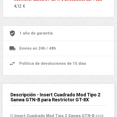
4,12 €
1 año de garantía
Envíos en 24h / 48h
Política de devoluciones de 15 días
Descripción - Insert Cuadrado Mod Tipo 2
Sanwa GTN-B para Restrictor GT-8X
El
Insert Cuadrado Mod Tipo 2
Sanwa GTN-B
está