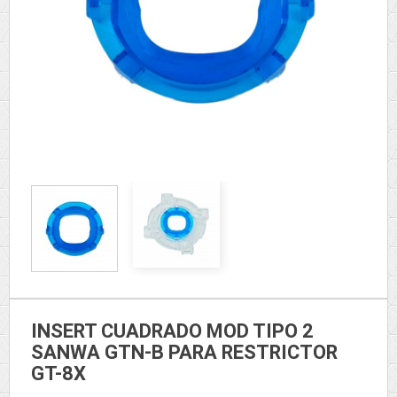
INSERT CUADRADO MOD TIPO 2
SANWA GTN-B PARA RESTRICTOR
GT-8X