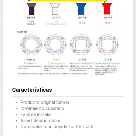
Características
Producto original Sanwa
Movimiento cuadrado
Fácil de instalar
Insert desmontable
Compatible con Joysticks JLF / JLX