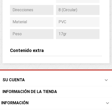
Direcciones
8 (Circular)
Material
PVC
Peso
17gr
Contenido extra

SU CUENTA
INFORMACIÓN DE LA TIENDA

INFORMACIÓN