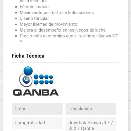
de la serie JLF
Fácil de instalar
Movimiento perfecto de 8 direcciones
Diseño Circular
Mayor libertad de movimiento
Mejora el desempeño en los juegos de lucha
Precio más económico que el restrictor Sanwa GT-
Y
Ficha Técnica
Color
Translúcido
Compatibilidad
Joystick Sanwa JLF /
JLX / Qanba