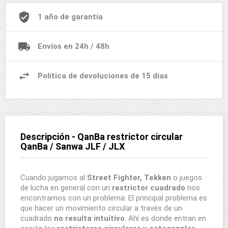
1 año de garantía
Envíos en 24h / 48h
Política de devoluciones de 15 días
Descripción - QanBa restrictor circular
QanBa / Sanwa JLF / JLX
Cuando jugamos al
Street Fighter, Tekken
o juegos
de lucha en general con un
restrictor cuadrado
nos
encontramos con un problema: El principal problema es
que hacer un movimiento circular a través de un
cuadrado
no resulta intuitivo
. Ahí es donde entran en