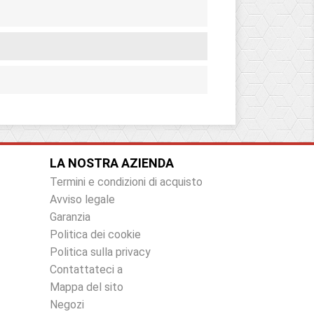
LA NOSTRA AZIENDA
Termini e condizioni di acquisto
Avviso legale
Garanzia
Politica dei cookie
Politica sulla privacy
Contattateci a
Mappa del sito
Negozi