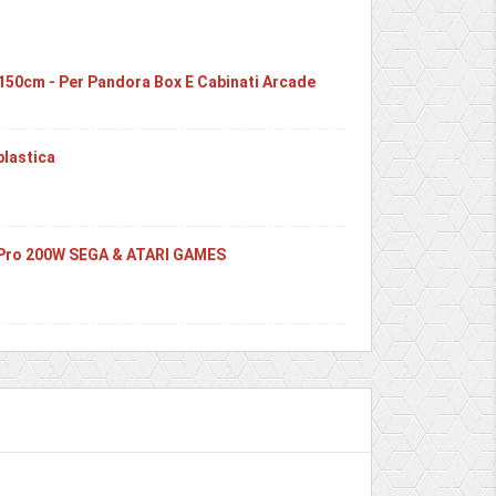
150cm - Per Pandora Box E Cabinati Arcade
plastica
 Pro 200W SEGA & ATARI GAMES