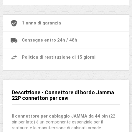
1 anno di garanzia
Consegne entro 24h / 48h
Politica di restituzione di 15 giorni
Descrizione - Connettore di bordo Jamma
22P connettori per cavi
Il
connettore per cablaggio JAMMA da 44 pin
(22
pin per lato) è un componente essenziale per il
restauro e la manutenzione di cabinati arcade