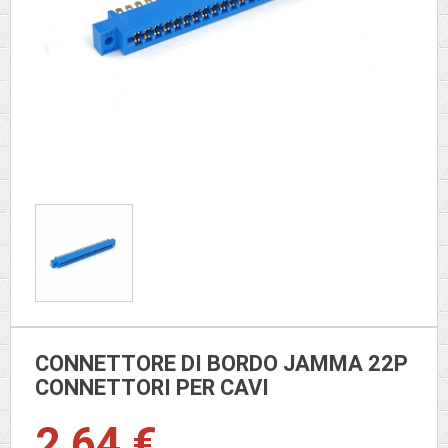
CONNETTORE DI BORDO JAMMA 22P
CONNETTORI PER CAVI
2,64 €