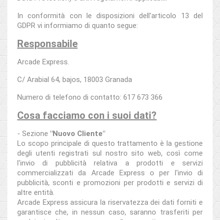
In conformità con le disposizioni dell'articolo 13 del
GDPR vi informiamo di quanto segue:
Responsabile
Arcade Express.
C/ Arabial 64, bajos, 18003 Granada
Numero di telefono di contatto: 617 673 366
Cosa facciamo con i suoi dati?
- Sezione
"Nuovo Cliente"
Lo scopo principale di questo trattamento è la gestione
degli utenti registrati sul nostro sito web, così come
l'invio di pubblicità relativa a prodotti e servizi
commercializzati da Arcade Express o per l'invio di
pubblicità, sconti e promozioni per prodotti e servizi di
altre entità.
Arcade Express assicura la riservatezza dei dati forniti e
garantisce che, in nessun caso, saranno trasferiti per