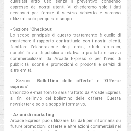
qualsiasi altro uso senza il preventivo consenso
espresso dei nostri utenti. Vi chiederemo solo i dati
necessari per fornire il servizio richiesto e saranno
utilizzati solo per questo scopo.
- Sezione
"Checkout"
Lo scopo principale di questo trattamento è quello di
mantenere il rapporto contrattuale con i nostri clienti,
facilitare l'elaborazione degli ordini, studi statistici,
nonché l'invio di pubblicità relativa a prodotti e servizi
commercializzati da Arcade Express o per l'invio di
pubblicità, sconti e promozioni di prodotti e servizi di
altre entità.
- Sezione
"Bollettino delle offerte"
e
"Offerte
express"
L'indirizzo e-mail fornito sarà trattato da Arcade Express
ai fini dell'invio del bollettino delle offerte. Questa
newsletter è solo a scopo informativo.
-
Azioni di marketing
.
Arcade Express può utilizzare tali dati per informarla su
future promozioni, offerte e altre azioni commerciali nel