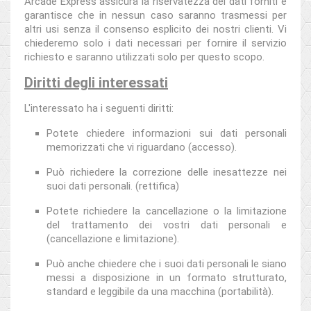
Arcade Express assicura la riservatezza dei dati forniti e
garantisce che in nessun caso saranno trasmessi per
altri usi senza il consenso esplicito dei nostri clienti. Vi
chiederemo solo i dati necessari per fornire il servizio
richiesto e saranno utilizzati solo per questo scopo.
Diritti degli interessati
L'interessato ha i seguenti diritti:
Potete chiedere informazioni sui dati personali
memorizzati che vi riguardano (accesso).
Può richiedere la correzione delle inesattezze nei
suoi dati personali. (rettifica)
Potete richiedere la cancellazione o la limitazione
del trattamento dei vostri dati personali e
(cancellazione e limitazione).
Può anche chiedere che i suoi dati personali le siano
messi a disposizione in un formato strutturato,
standard e leggibile da una macchina (portabilità).