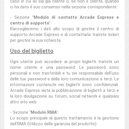
caso in cui lei sia già cliente o, se non è cliente, quando
ci ha dato il suo consenso nella sezione corrispondente.
- Sezione
"Modulo di contatto Arcade Express e
centro di supporto"
Raccoglieremo i dati allo scopo di gestire il centro di
supporto Arcade Express e di contattarla tramite ticket
per gestire la sua richiesta.
Uso del biglietto
Ogni utente può accedere ai propri biglietti tramite un
nome utente e una password. Le password sono
personali e non trasferibili e tu sei responsabile dell'uso
delle tue password e della loro comunicazione a terzi. Le
informazioni contenute nei biglietti sono confidenziali.
Arcade Express vieta la pubblicazione di biglietti a terzi e
la loro divulgazione su forum, social network e qualsiasi
altro sito web.
- Sezione
"Modulo RMA"
Lo scopo principale di questo trattamento è la gestione
dell'RMA (Utilizzo della garanzia del prodotto).