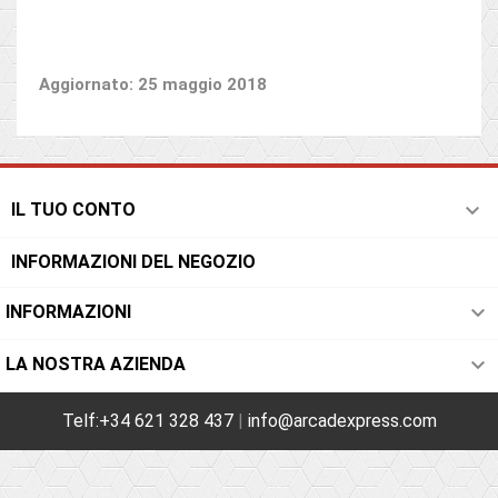
Aggiornato: 25 maggio 2018

IL TUO CONTO
INFORMAZIONI DEL NEGOZIO

INFORMAZIONI

LA NOSTRA AZIENDA
Telf:+34 621 328 437
|
info@arcadexpress.com