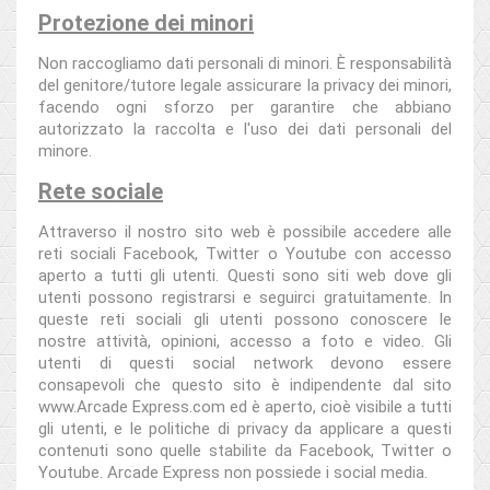
Protezione dei minori
Non raccogliamo dati personali di minori. È responsabilità
del genitore/tutore legale assicurare la privacy dei minori,
facendo ogni sforzo per garantire che abbiano
autorizzato la raccolta e l'uso dei dati personali del
minore.
Rete sociale
Attraverso il nostro sito web è possibile accedere alle
reti sociali Facebook, Twitter o Youtube con accesso
aperto a tutti gli utenti. Questi sono siti web dove gli
utenti possono registrarsi e seguirci gratuitamente. In
queste reti sociali gli utenti possono conoscere le
nostre attività, opinioni, accesso a foto e video. Gli
utenti di questi social network devono essere
consapevoli che questo sito è indipendente dal sito
www.Arcade Express.com ed è aperto, cioè visibile a tutti
gli utenti, e le politiche di privacy da applicare a questi
contenuti sono quelle stabilite da Facebook, Twitter o
Youtube. Arcade Express non possiede i social media.