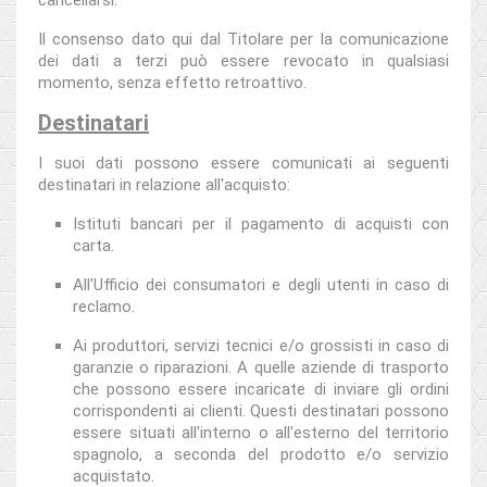
cancellarsi.
Il consenso dato qui dal Titolare per la comunicazione
dei dati a terzi può essere revocato in qualsiasi
momento, senza effetto retroattivo.
Destinatari
I suoi dati possono essere comunicati ai seguenti
destinatari in relazione all'acquisto:
Istituti bancari per il pagamento di acquisti con
carta.
All'Ufficio dei consumatori e degli utenti in caso di
reclamo.
Ai produttori, servizi tecnici e/o grossisti in caso di
garanzie o riparazioni. A quelle aziende di trasporto
che possono essere incaricate di inviare gli ordini
corrispondenti ai clienti. Questi destinatari possono
essere situati all'interno o all'esterno del territorio
spagnolo, a seconda del prodotto e/o servizio
acquistato.