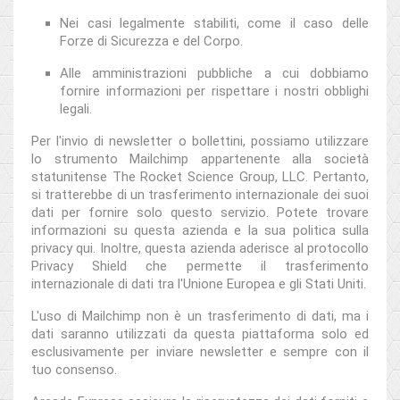
Nei casi legalmente stabiliti, come il caso delle
Forze di Sicurezza e del Corpo.
Alle amministrazioni pubbliche a cui dobbiamo
fornire informazioni per rispettare i nostri obblighi
legali.
Per l'invio di newsletter o bollettini, possiamo utilizzare
lo strumento Mailchimp appartenente alla società
statunitense The Rocket Science Group, LLC. Pertanto,
si tratterebbe di un trasferimento internazionale dei suoi
dati per fornire solo questo servizio. Potete trovare
informazioni su questa azienda e la sua politica sulla
privacy qui. Inoltre, questa azienda aderisce al protocollo
Privacy Shield che permette il trasferimento
internazionale di dati tra l'Unione Europea e gli Stati Uniti.
L'uso di Mailchimp non è un trasferimento di dati, ma i
dati saranno utilizzati da questa piattaforma solo ed
esclusivamente per inviare newsletter e sempre con il
tuo consenso.