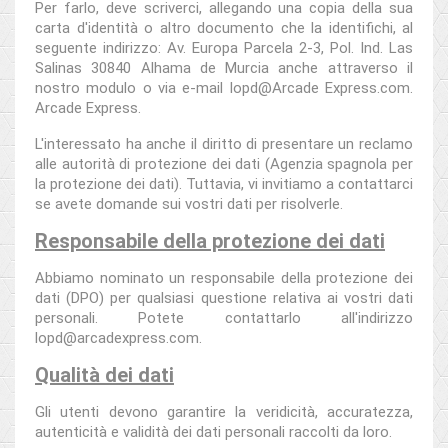
Per farlo, deve scriverci, allegando una copia della sua
carta d'identità o altro documento che la identifichi, al
seguente indirizzo: Av. Europa Parcela 2-3, Pol. Ind. Las
Salinas 30840 Alhama de Murcia anche attraverso il
nostro modulo o via e-mail lopd@Arcade Express.com.
Arcade Express.
L'interessato ha anche il diritto di presentare un reclamo
alle autorità di protezione dei dati (Agenzia spagnola per
la protezione dei dati). Tuttavia, vi invitiamo a contattarci
se avete domande sui vostri dati per risolverle.
Responsabile della protezione dei dati
Abbiamo nominato un responsabile della protezione dei
dati (DPO) per qualsiasi questione relativa ai vostri dati
personali. Potete contattarlo all'indirizzo
lopd@arcadexpress.com.
Qualità dei dati
Gli utenti devono garantire la veridicità, accuratezza,
autenticità e validità dei dati personali raccolti da loro.