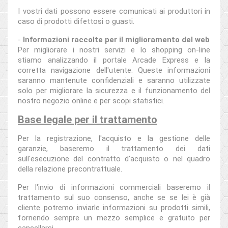
I vostri dati possono essere comunicati ai produttori in
caso di prodotti difettosi o guasti.
-
Informazioni raccolte per il miglioramento del web
Per migliorare i nostri servizi e lo shopping on-line
stiamo analizzando il portale Arcade Express e la
corretta navigazione dell'utente. Queste informazioni
saranno mantenute confidenziali e saranno utilizzate
solo per migliorare la sicurezza e il funzionamento del
nostro negozio online e per scopi statistici.
Base legale per il trattamento
Per la registrazione, l'acquisto e la gestione delle
garanzie, baseremo il trattamento dei dati
sull'esecuzione del contratto d'acquisto o nel quadro
della relazione precontrattuale.
Per l'invio di informazioni commerciali baseremo il
trattamento sul suo consenso, anche se se lei è già
cliente potremo inviarle informazioni su prodotti simili,
fornendo sempre un mezzo semplice e gratuito per