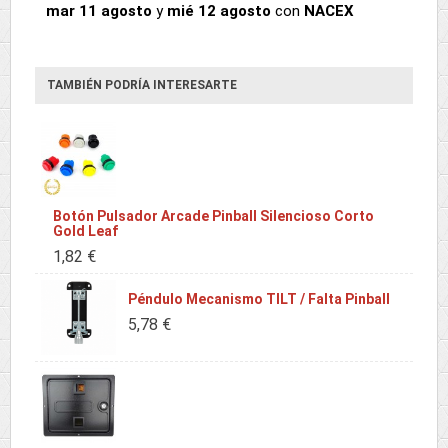
mar 11 agosto
y
mié 12 agosto
con
NACEX
TAMBIÉN PODRÍA INTERESARTE
Botón Pulsador Arcade Pinball Silencioso Corto
Gold Leaf
1,82 €
Péndulo Mecanismo TILT / Falta Pinball
5,78 €