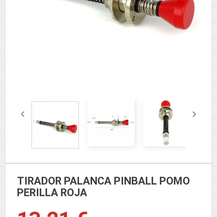


TIRADOR PALANCA PINBALL POMO
PERILLA ROJA