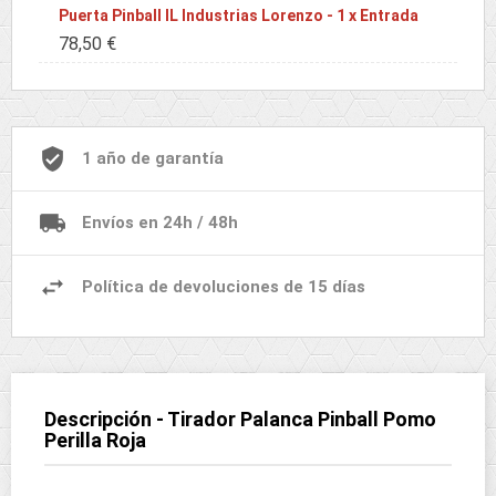
Puerta Pinball IL Industrias Lorenzo - 1 x Entrada
78,50 €
1 año de garantía
Envíos en 24h / 48h
Política de devoluciones de 15 días
Descripción - Tirador Palanca Pinball Pomo
Perilla Roja