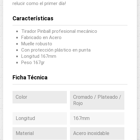
relucir como el primer día!
Características
Tirador Pinball profesional mecánico
Fabricado en Acero
Muelle robusto
Con protección plástico en punta
Longitud 167mm
Peso 167gr
Ficha Técnica
Color
Cromado / Plateado /
Rojo
Longitud
167mm
Material
Acero inoxidable