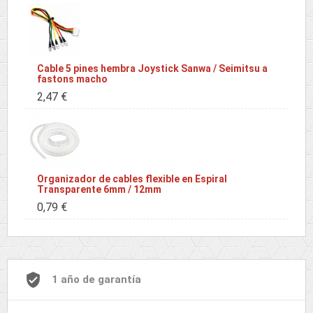
Cable 5 pines hembra Joystick Sanwa / Seimitsu a
fastons macho
2,47 €
Organizador de cables flexible en Espiral
Transparente 6mm / 12mm
0,79 €
1 año de garantía