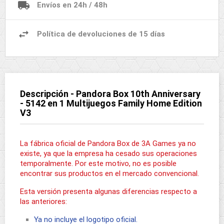
Envíos en 24h / 48h
Política de devoluciones de 15 días
Descripción - Pandora Box 10th Anniversary
- 5142 en 1 Multijuegos Family Home Edition
V3
La fábrica oficial de Pandora Box de 3A Games ya no
existe, ya que la empresa ha cesado sus operaciones
temporalmente. Por este motivo, no es posible
encontrar sus productos en el mercado convencional.
Esta versión presenta algunas diferencias respecto a
las anteriores:
Ya no incluye el logotipo oficial.