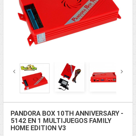


PANDORA BOX 10TH ANNIVERSARY -
5142 EN 1 MULTIJUEGOS FAMILY
HOME EDITION V3