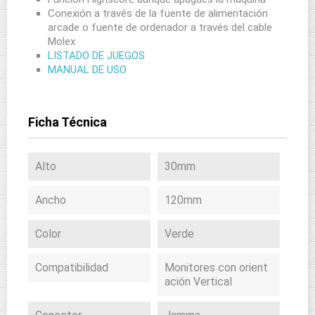
Conexión a través de la fuente de alimentación
arcade o fuente de ordenador a través del cable
Molex
LISTADO DE JUEGOS
MANUAL DE USO
Ficha Técnica
Alto
30mm
Ancho
120mm
Color
Verde
Compatibilidad
Monitores con orient
ación Vertical