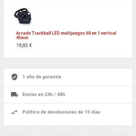
Arcade Trackball LED multijuegos 60 en 1 vertical
45mm
19,83 €
1 año de garantía
Envíos en 24h / 48h
Política de devoluciones de 15 días