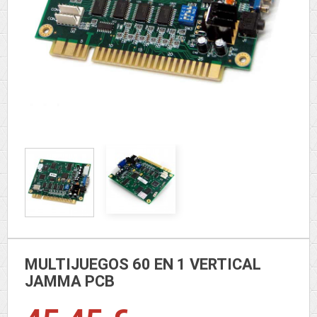
MULTIJUEGOS 60 EN 1 VERTICAL
JAMMA PCB