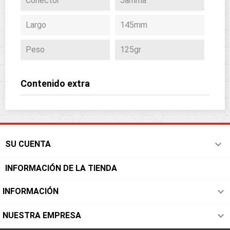
Conector
Jamma
Largo
145mm
Peso
125gr
Contenido extra

SU CUENTA
INFORMACIÓN DE LA TIENDA

INFORMACIÓN

NUESTRA EMPRESA