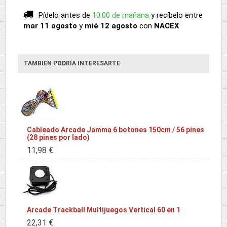
Pídelo antes de
10:00 de mañana
y recíbelo
entre
mar 11 agosto
y
mié 12 agosto
con
NACEX
TAMBIÉN PODRÍA INTERESARTE
Cableado Arcade Jamma 6 botones 150cm / 56 pines
(28 pines por lado)
11,98 €
Arcade Trackball Multijuegos Vertical 60 en 1
22,31 €