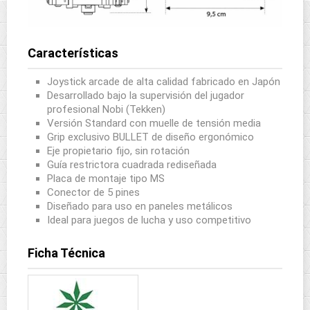
Características
Joystick arcade de alta calidad fabricado en Japón
Desarrollado bajo la supervisión del jugador
profesional Nobi (Tekken)
Versión Standard con muelle de tensión media
Grip exclusivo BULLET de diseño ergonómico
Eje propietario fijo, sin rotación
Guía restrictora cuadrada rediseñada
Placa de montaje tipo MS
Conector de 5 pines
Diseñado para uso en paneles metálicos
Ideal para juegos de lucha y uso competitivo
Ficha Técnica