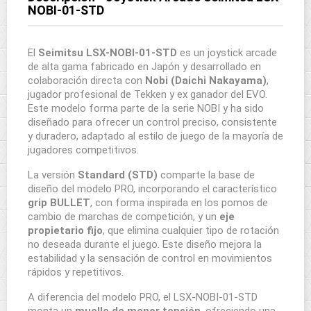
NOBI-01-STD
El
Seimitsu LSX-NOBI-01-STD
es un joystick arcade
de alta gama fabricado en Japón y desarrollado en
colaboración directa con
Nobi (Daichi Nakayama)
,
jugador profesional de Tekken y ex ganador del EVO.
Este modelo forma parte de la serie NOBI y ha sido
diseñado para ofrecer un control preciso, consistente
y duradero, adaptado al estilo de juego de la mayoría de
jugadores competitivos.
La versión
Standard (STD)
comparte la base de
diseño del modelo PRO, incorporando el característico
grip BULLET
, con forma inspirada en los pomos de
cambio de marchas de competición, y un
eje
propietario fijo
, que elimina cualquier tipo de rotación
no deseada durante el juego. Este diseño mejora la
estabilidad y la sensación de control en movimientos
rápidos y repetitivos.
A diferencia del modelo PRO, el LSX-NOBI-01-STD