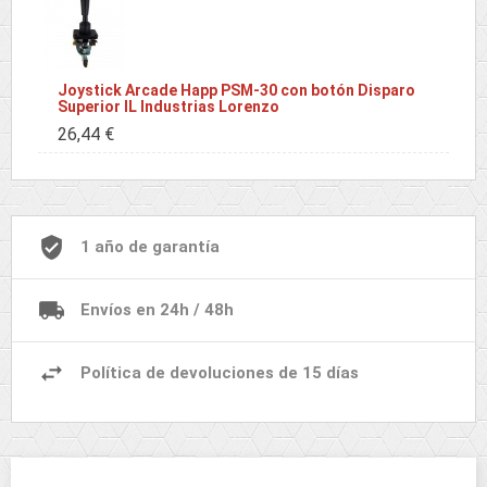
Joystick Arcade Happ PSM-30 con botón Disparo
Superior IL Industrias Lorenzo
26,44 €
1 año de garantía
Envíos en 24h / 48h
Política de devoluciones de 15 días