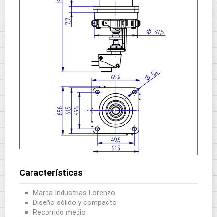
Características
Marca Industrias Lorenzo
Diseño sólido y compacto
Recorrido medio