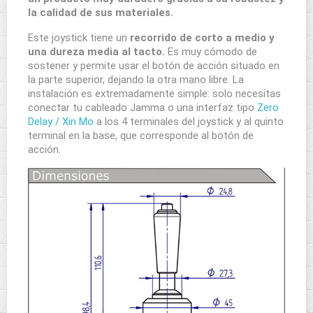
la calidad de sus materiales.
Este joystick tiene un
recorrido de corto a medio y
una dureza media al tacto.
Es muy cómodo de
sostener y permite usar el botón de acción situado en
la parte superior, dejando la otra mano libre. La
instalación es extremadamente simple: solo necesitas
conectar tu cableado Jamma o una interfaz tipo
Zero
Delay / Xin Mo
a los 4 terminales del joystick y al quinto
terminal en la base, que corresponde al botón de
acción.