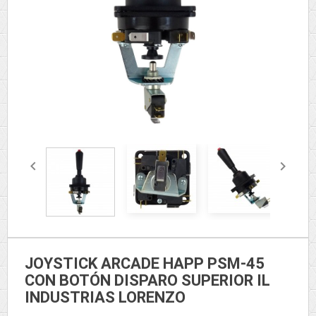


JOYSTICK ARCADE HAPP PSM-45
CON BOTÓN DISPARO SUPERIOR IL
INDUSTRIAS LORENZO