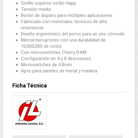
Gatillo superior estilo Happ
Tensión media
Botón de disparo para múltiples aplicaciones
Fabricado con materiales técnicos de alta
resistencia
Diseño ergonómico del pomo para un uso cómodo
Microinterruptores con una durabilidad de
10,000,000 de ciclos
Con microswitches Cherry D44X
Configuración en 4 y 8 direcciones
Microswitches de 4.8mm
Apto para paneles de metal y madera
Ficha Técnica