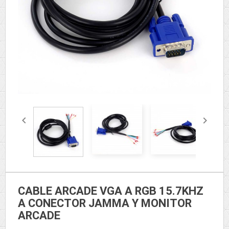


CABLE ARCADE VGA A RGB 15.7KHZ
A CONECTOR JAMMA Y MONITOR
ARCADE