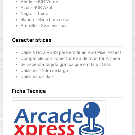
Verde - RGB Verde
Azul - RGB Azul
Negro - Tierra
Blanco - Sync horizontal
Amarillo - Sync vertical
Características
Cable VGA a RGBS para emitir en RGB Pixel Pefect
Compatible con conector RGB de monitor Arcade
Se necesita tarjeta gráfica que emita a 15khz
Cable de 1.20m de largo
Cable de calidad
Ficha Técnica