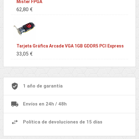
Mister FPGA
62,80 €
Tarjeta Gráfica Arcade VGA 1GB GDDR5 PCI Express
33,05 €
1 año de garantía
Envíos en 24h / 48h
Política de devoluciones de 15 días