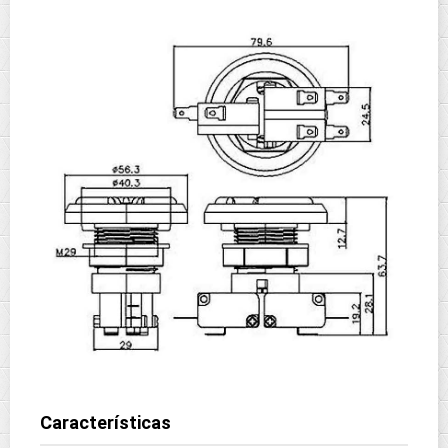
Características