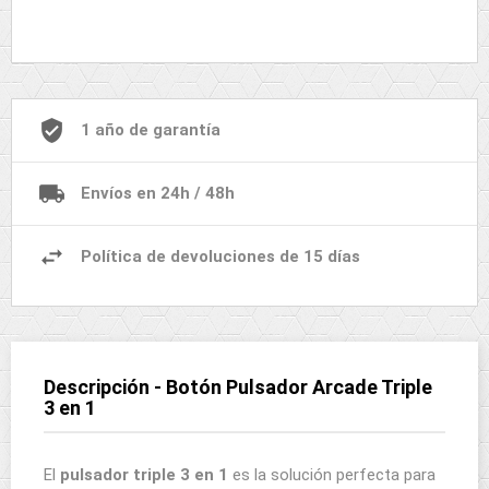
1 año de garantía
Envíos en 24h / 48h
Política de devoluciones de 15 días
Descripción - Botón Pulsador Arcade Triple
3 en 1
El
pulsador triple 3 en 1
es la solución perfecta para