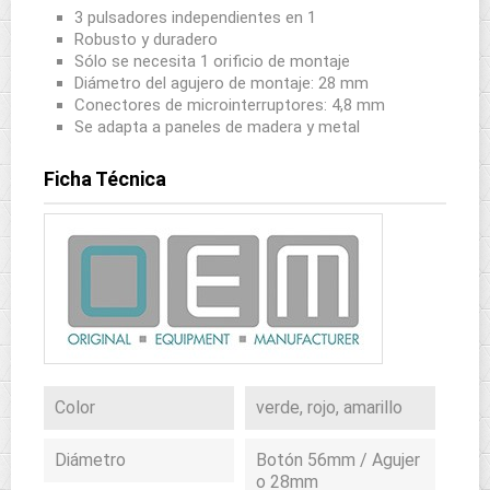
3 pulsadores independientes en 1
Robusto y duradero
Sólo se necesita 1 orificio de montaje
Diámetro del agujero de montaje: 28 mm
Conectores de microinterruptores: 4,8 mm
Se adapta a paneles de madera y metal
Ficha Técnica
Color
verde, rojo, amarillo
Diámetro
Botón 56mm / Agujer
o 28mm