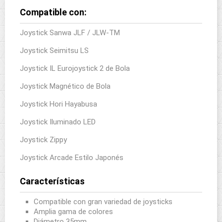
Compatible con:
Joystick Sanwa JLF / JLW-TM
Joystick Seimitsu LS
Joystick IL Eurojoystick 2 de Bola
Joystick Magnético de Bola
Joystick Hori Hayabusa
Joystick Iluminado LED
Joystick Zippy
Joystick Arcade Estilo Japonés
Características
Compatible con gran variedad de joysticks
Amplia gama de colores
Diámetro 35mm