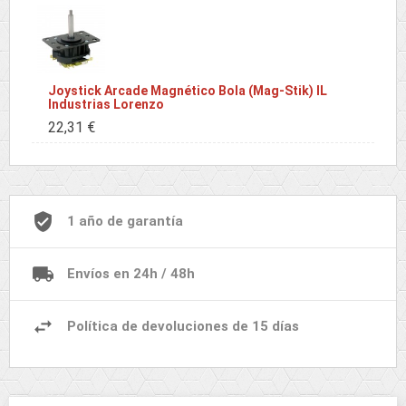
Joystick Arcade Magnético Bola (Mag-Stik) IL
Industrias Lorenzo
22,31 €
1 año de garantía
Envíos en 24h / 48h
Política de devoluciones de 15 días