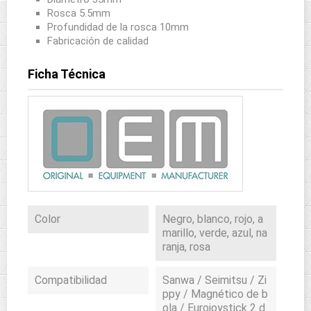
Rosca 5.5mm
Profundidad de la rosca 10mm
Fabricación de calidad
Ficha Técnica
Color
Negro, blanco, rojo, a
marillo, verde, azul, na
ranja, rosa
Compatibilidad
Sanwa / Seimitsu / Zi
ppy / Magnético de b
ola / Eurojoystick 2 d