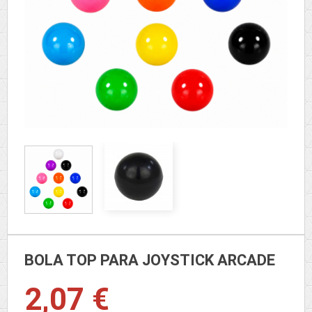
BOLA TOP PARA JOYSTICK ARCADE
2,07 €