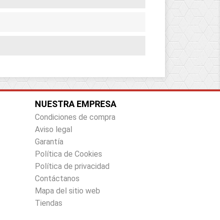
NUESTRA EMPRESA
Condiciones de compra
Aviso legal
Garantía
Política de Cookies
Política de privacidad
Contáctanos
Mapa del sitio web
Tiendas