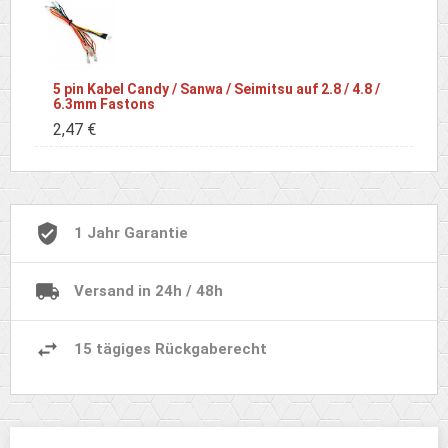
5 pin Kabel Candy / Sanwa / Seimitsu auf 2.8 / 4.8 /
6.3mm Fastons
2,47 €
1 Jahr Garantie
Versand in 24h / 48h
15 tägiges Rückgaberecht