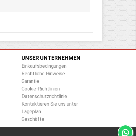
UNSER UNTERNEHMEN
Einkaufsbedingungen
Rechtliche Hinweise
Garantie
Cookie-Richtlinien
Datenschutzrichtlinie
Kontaktieren Sie uns unter
Lageplan
Geschäfte