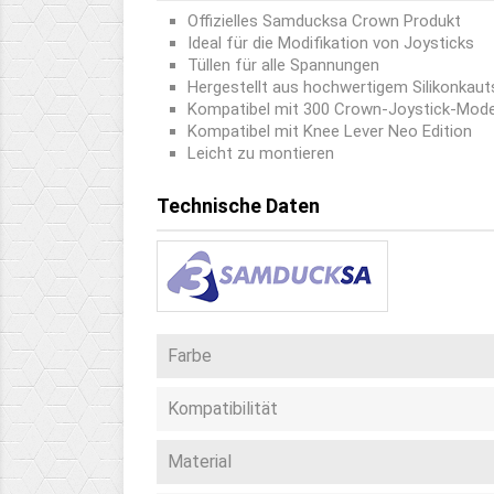
Offizielles Samducksa Crown Produkt
Ideal für die Modifikation von Joysticks
Tüllen für alle Spannungen
Hergestellt aus hochwertigem Silikonkau
Kompatibel mit 300 Crown-Joystick-Mode
Kompatibel mit Knee Lever Neo Edition
Leicht zu montieren
Technische Daten
Farbe
Kompatibilität
Material