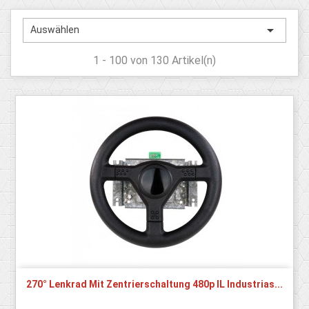

Auswählen
1 - 100 von 130 Artikel(n)
270° Lenkrad Mit Zentrierschaltung 480p IL Industrias...