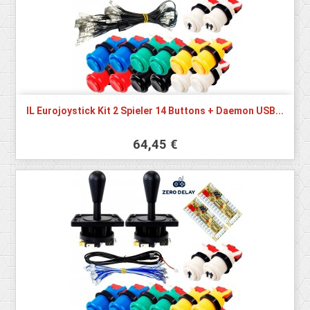
IL Eurojoystick Kit 2 Spieler 14 Buttons + Daemon USB...
64,45 €