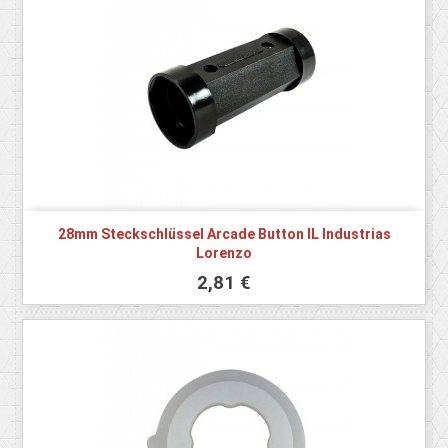
28mm Steckschlüssel Arcade Button IL Industrias
Lorenzo
2,81 €