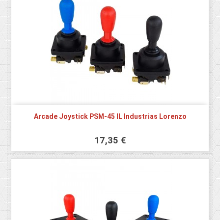
Arcade Joystick PSM-45 IL Industrias Lorenzo
17,35 €