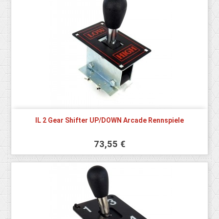
IL 2 Gear Shifter UP/DOWN Arcade Rennspiele
73,55 €