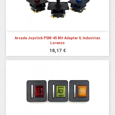
Arcade Joystick PSM-45 Mit Adapter IL Industrias
Lorenzo
18,17 €