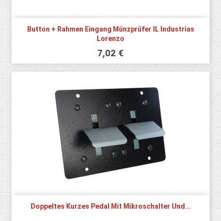
Button + Rahmen Eingang Münzprüfer IL Industrias
Lorenzo
7,02 €
Doppeltes Kurzes Pedal Mit Mikroschalter Und...