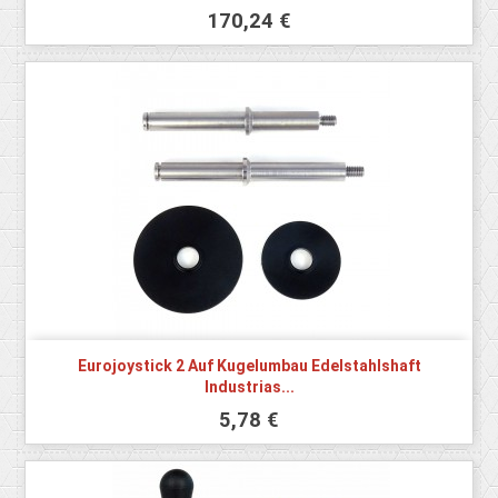
170,24 €
Eurojoystick 2 Auf Kugelumbau Edelstahlshaft
Industrias...
5,78 €