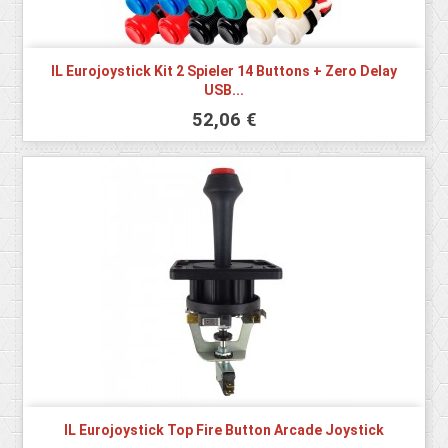
IL Eurojoystick Kit 2 Spieler 14 Buttons + Zero Delay
USB...
52,06 €
IL Eurojoystick Top Fire Button Arcade Joystick