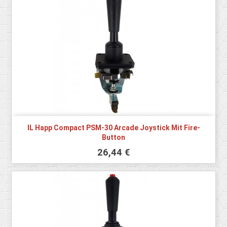
IL Happ Compact PSM-30 Arcade Joystick Mit Fire-
Button
26,44 €