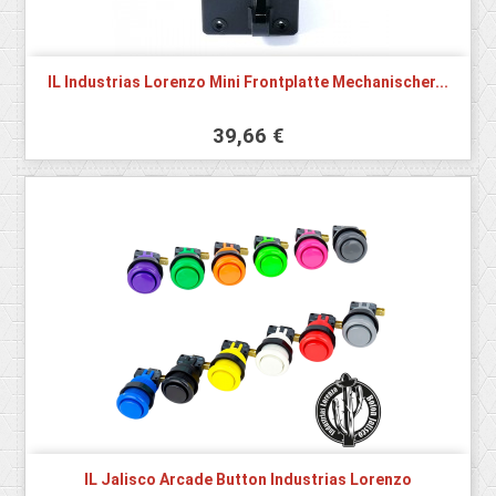
IL Industrias Lorenzo Mini Frontplatte Mechanischer...
39,66 €
IL Jalisco Arcade Button Industrias Lorenzo