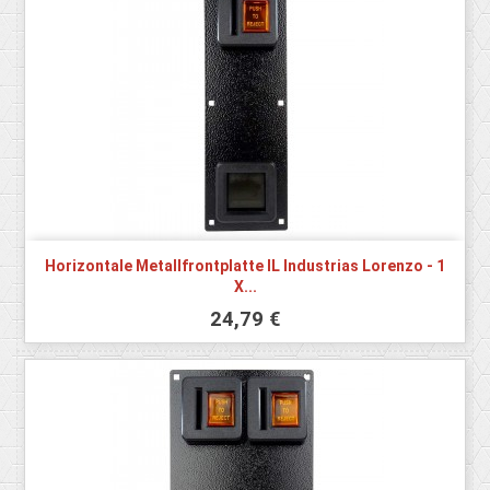
Horizontale Metallfrontplatte IL Industrias Lorenzo - 1
X...
24,79 €