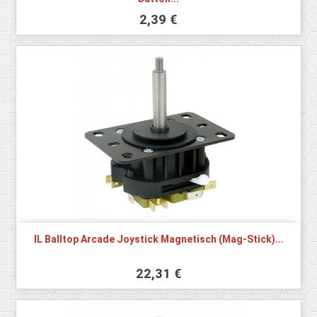
2,39 €
IL Balltop Arcade Joystick Magnetisch (Mag-Stick)...
22,31 €