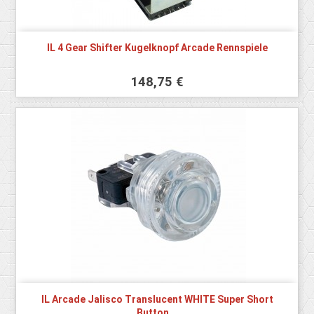
IL 4 Gear Shifter Kugelknopf Arcade Rennspiele
148,75 €
IL Arcade Jalisco Translucent WHITE Super Short
Button...