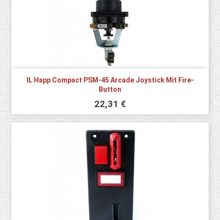
IL Happ Compact PSM-45 Arcade Joystick Mit Fire-
Button
22,31 €