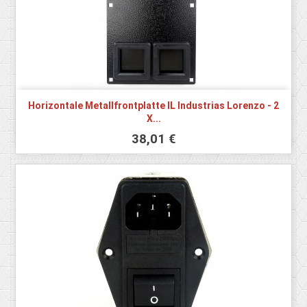
Horizontale Metallfrontplatte IL Industrias Lorenzo - 2
X...
38,01 €