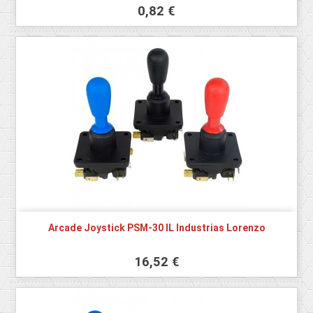
0,82 €
Arcade Joystick PSM-30 IL Industrias Lorenzo
16,52 €