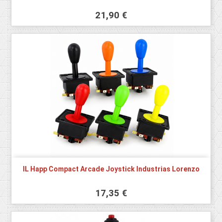
21,90 €
IL Happ Compact Arcade Joystick Industrias Lorenzo
17,35 €