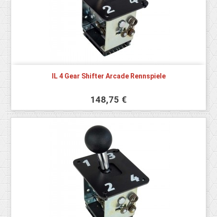
IL 4 Gear Shifter Arcade Rennspiele
148,75 €