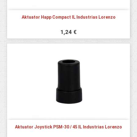
Aktuator Happ Compact IL Industrias Lorenzo
1,24 €
Aktuator Joystick PSM-30 / 45 IL Industrias Lorenzo