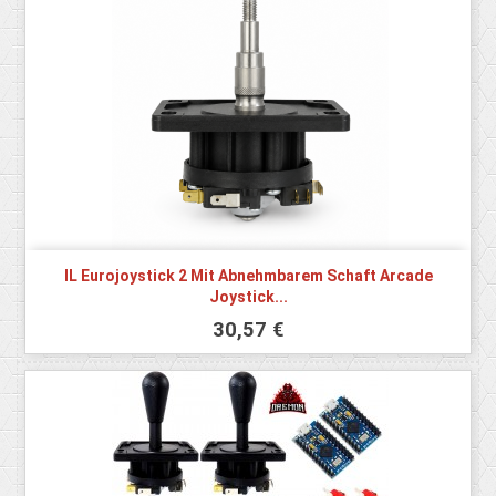
IL Eurojoystick 2 Mit Abnehmbarem Schaft Arcade
Joystick...
30,57 €