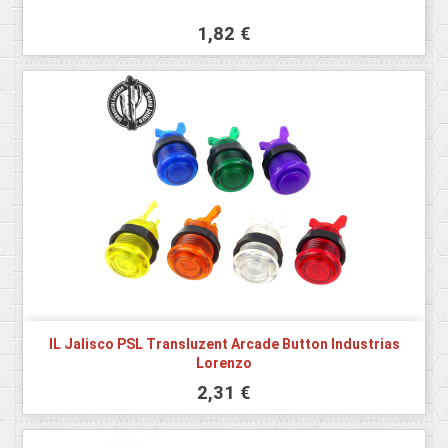
1,82 €
IL Jalisco PSL Transluzent Arcade Button Industrias
Lorenzo
2,31 €