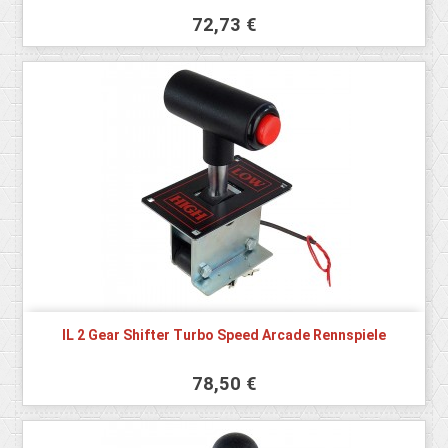
72,73 €
IL 2 Gear Shifter Turbo Speed Arcade Rennspiele
78,50 €