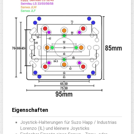
Eigenschaften
Joystick-Halterungen für Suzo Happ / Industrias
Lorenzo (IL) und kleinere Joysticks