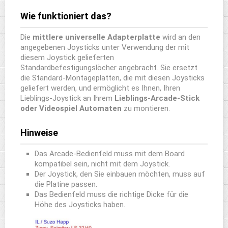
Wie funktioniert das?
Die
mittlere
universelle Adapterplatte
wird an den
angegebenen Joysticks unter Verwendung der mit
diesem Joystick gelieferten
Standardbefestigungslöcher angebracht. Sie ersetzt
die Standard-Montageplatten, die mit diesen Joysticks
geliefert werden, und ermöglicht es Ihnen, Ihren
Lieblings-Joystick an Ihrem
Lieblings-Arcade-Stick
oder Videospiel Automaten
zu montieren.
Hinweise
Das Arcade-Bedienfeld muss mit dem Board
kompatibel sein, nicht mit dem Joystick.
Der Joystick, den Sie einbauen möchten, muss auf
die Platine passen.
Das Bedienfeld muss die richtige Dicke für die
Höhe des Joysticks haben.