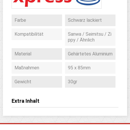
Farbe
Schwarz lackiert
Kompatibilität
Sanwa / Seimitsu / Zi
ppy / Ähnlich
Material
Gehärtetes Aluminium
Maßnahmen
95 x 85mm
Gewicht
30gr
Extra Inhalt