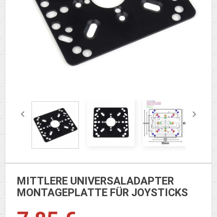


MITTLERE UNIVERSALADAPTER
MONTAGEPLATTE FÜR JOYSTICKS