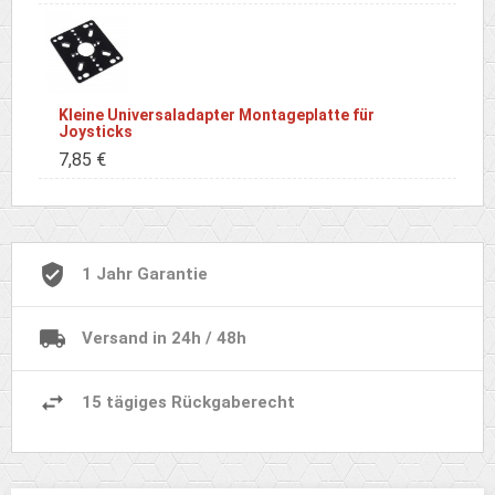
Kleine Universaladapter Montageplatte für
Joysticks
7,85 €
1 Jahr Garantie
Versand in 24h / 48h
15 tägiges Rückgaberecht