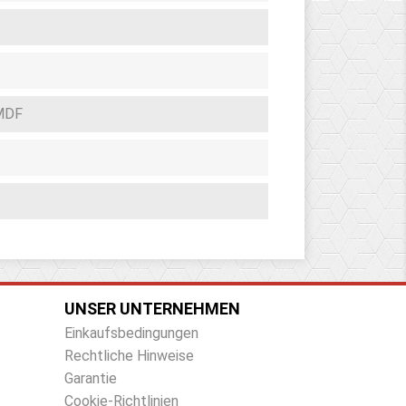
MDF
UNSER UNTERNEHMEN
Einkaufsbedingungen
Rechtliche Hinweise
Garantie
Cookie-Richtlinien