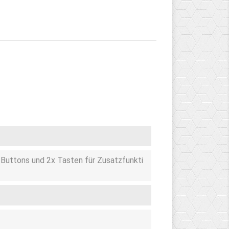
-Buttons und 2x Tasten für Zusatzfunkti