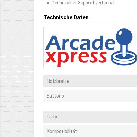
Technischer Support verfügbar
Technische Daten
Holzbreite
Buttons
Farbe
Kompatibilität