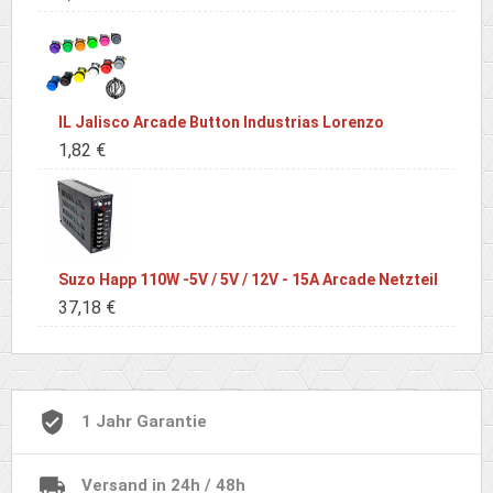
IL Jalisco Arcade Button Industrias Lorenzo
1,82 €
Suzo Happ 110W -5V / 5V / 12V - 15A Arcade Netzteil
37,18 €
1 Jahr Garantie
Versand in 24h / 48h