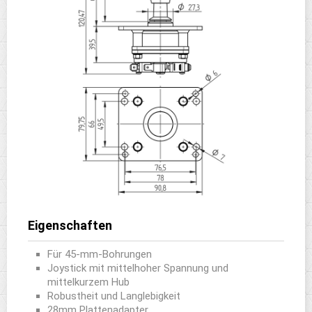
Eigenschaften
Für 45-mm-Bohrungen
Joystick mit mittelhoher Spannung und
mittelkurzem Hub
Robustheit und Langlebigkeit
28mm Plattenadapter