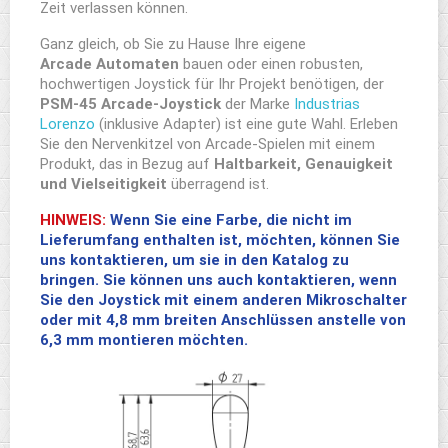
Zeit verlassen können.
Ganz gleich, ob Sie zu Hause Ihre eigene
Arcade Automaten
bauen oder einen robusten,
hochwertigen Joystick für Ihr Projekt benötigen, der
PSM-45 Arcade-Joystick
der Marke
Industrias
Lorenzo
(inklusive Adapter) ist eine gute Wahl. Erleben
Sie den Nervenkitzel von Arcade-Spielen mit einem
Produkt, das in Bezug auf
Haltbarkeit, Genauigkeit
und Vielseitigkeit
überragend ist.
HINWEIS:
Wenn Sie eine Farbe, die nicht im
Lieferumfang enthalten ist, möchten, können Sie
uns kontaktieren, um sie in den Katalog zu
bringen. Sie können uns auch kontaktieren, wenn
Sie den Joystick mit einem anderen Mikroschalter
oder mit 4,8 mm breiten Anschlüssen anstelle von
6,3 mm montieren möchten.