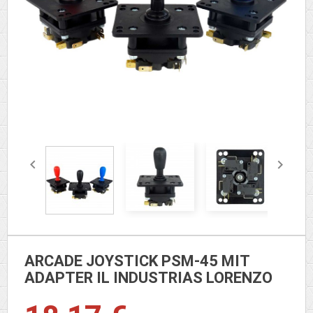


ARCADE JOYSTICK PSM-45 MIT
ADAPTER IL INDUSTRIAS LORENZO