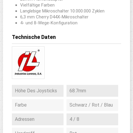
Vielfältige Farben
Langlebige Mikroschalter 10.000.000 Zyklen
6,3 mm Cherry D44X-Mikroschalter
4- und 8-Wege-Konfiguration
Technische Daten
Höhe Des Joysticks
68.7mm
Farbe
Schwarz / Rot / Blau
Adressen
4 / 8