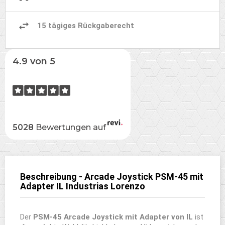
15 tägiges Rückgaberecht
4.9 von 5
5028
Bewertungen auf
Beschreibung - Arcade Joystick PSM-45 mit
Adapter IL Industrias Lorenzo
Der
PSM-45 Arcade Joystick mit Adapter von IL
ist