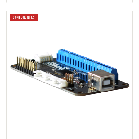
COMPONENTES