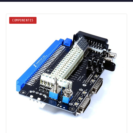
COMPONENTES