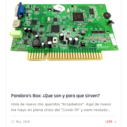
Pandora’s Box: ¿Que son y para que sirven?
Hola de nuevo mis queridos "Arcadianos". Aquí de nuevo
me hayo en plena crisis del "Covid-19" y semi-recluido…
17 May 2020
LEER →