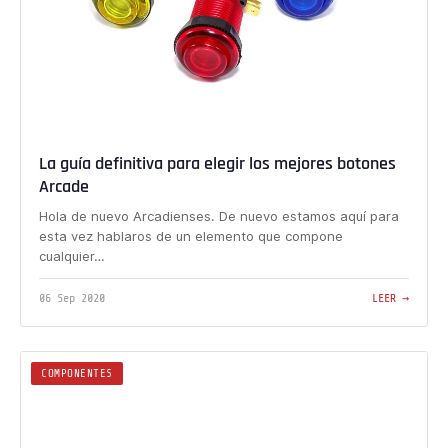
La guía definitiva para elegir los mejores botones
Arcade
Hola de nuevo Arcadienses. De nuevo estamos aquí para
esta vez hablaros de un elemento que compone
cualquier…
06 Sep 2020
LEER →
COMPONENTES