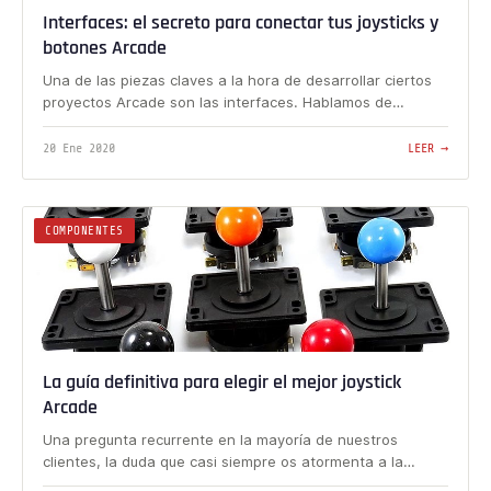
Interfaces: el secreto para conectar tus joysticks y
botones Arcade
Una de las piezas claves a la hora de desarrollar ciertos
proyectos Arcade son las interfaces. Hablamos de…
20 Ene 2020
LEER →
COMPONENTES
La guía definitiva para elegir el mejor joystick
Arcade
Una pregunta recurrente en la mayoría de nuestros
clientes, la duda que casi siempre os atormenta a la…