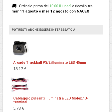
Ordinalo prima del
10:00 il lunedì
e ricevilo
tra
mar 11 agosto
e
mer 12 agosto
con
NACEX
POTRESTI ANCHE ESSERE INTERESSATO A
Arcade Trackball PS/2 illuminato LED 45mm
18,17 €
Cablaggio pulsanti illuminati a LED Molex / U-
terminal
5,78 €