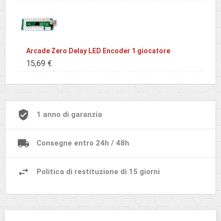
Arcade Zero Delay LED Encoder 1 giocatore
15,69 €
1 anno di garanzia
Consegne entro 24h / 48h
Politica di restituzione di 15 giorni