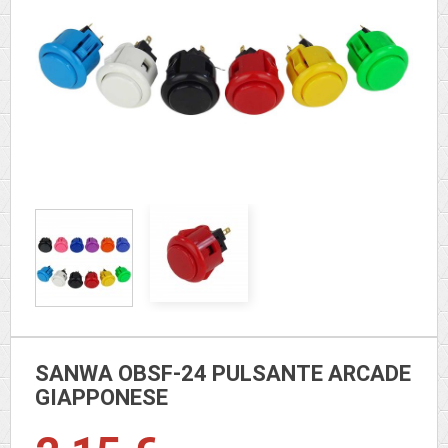
SANWA OBSF-24 PULSANTE ARCADE
GIAPPONESE