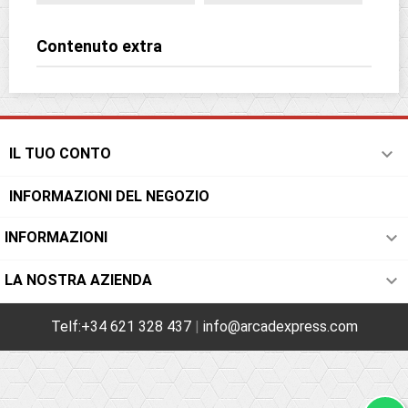
Contenuto extra

IL TUO CONTO
INFORMAZIONI DEL NEGOZIO

INFORMAZIONI

LA NOSTRA AZIENDA
Telf:+34 621 328 437
|
info@arcadexpress.com