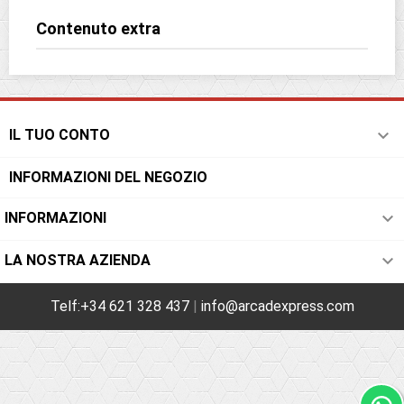
Contenuto extra

IL TUO CONTO
INFORMAZIONI DEL NEGOZIO

INFORMAZIONI

LA NOSTRA AZIENDA
Telf:+34 621 328 437
|
info@arcadexpress.com