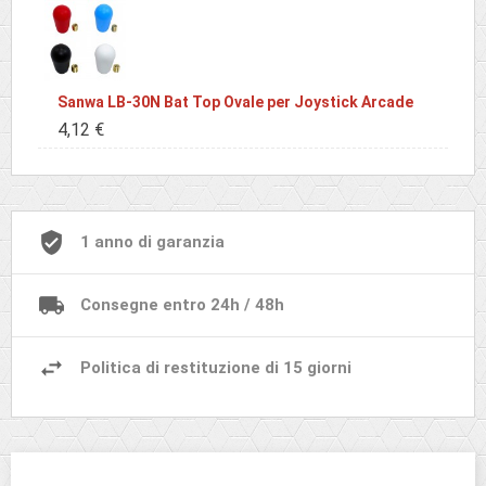
Sanwa LB-30N Bat Top Ovale per Joystick Arcade
4,12 €
1 anno di garanzia
Consegne entro 24h / 48h
Politica di restituzione di 15 giorni