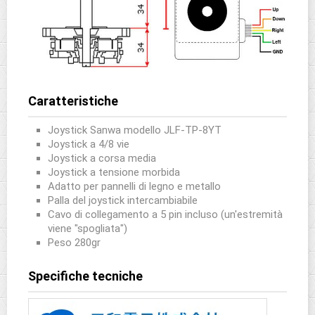
Caratteristiche
Joystick Sanwa modello JLF-TP-8YT
Joystick a 4/8 vie
Joystick a corsa media
Joystick a tensione morbida
Adatto per pannelli di legno e metallo
Palla del joystick intercambiabile
Cavo di collegamento a 5 pin incluso (un'estremità
viene "spogliata")
Peso 280gr
Specifiche tecniche