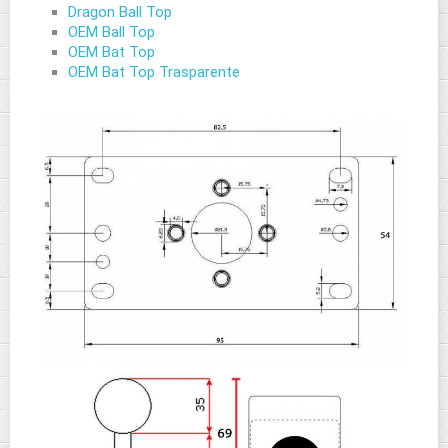
Dragon Ball Top
OEM Ball Top
OEM Bat Top
OEM Bat Top Trasparente