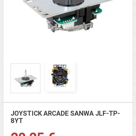
JOYSTICK ARCADE SANWA JLF-TP-
8YT