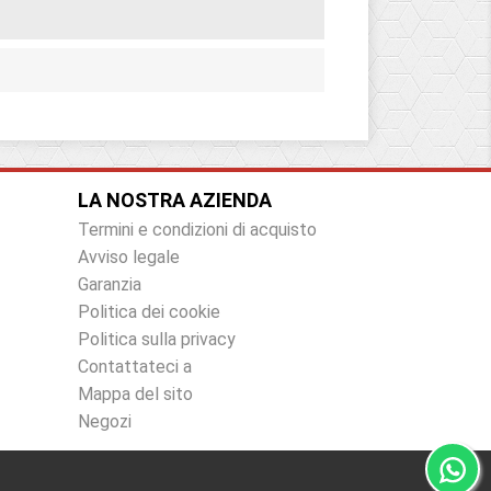
LA NOSTRA AZIENDA
Termini e condizioni di acquisto
Avviso legale
Garanzia
Politica dei cookie
Politica sulla privacy
Contattateci a
Mappa del sito
Negozi