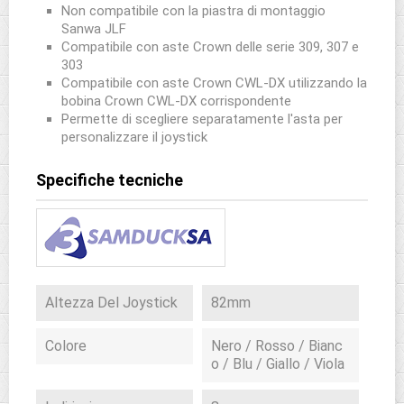
Non compatibile con la piastra di montaggio
Sanwa JLF
Compatibile con aste Crown delle serie 309, 307 e
303
Compatibile con aste Crown CWL-DX utilizzando la
bobina Crown CWL-DX corrispondente
Permette di scegliere separatamente l'asta per
personalizzare il joystick
Specifiche tecniche
Altezza Del Joystick
82mm
Colore
Nero / Rosso / Bianc
o / Blu / Giallo / Viola