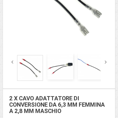


2 X CAVO ADATTATORE DI
CONVERSIONE DA 6,3 MM FEMMINA
A 2,8 MM MASCHIO