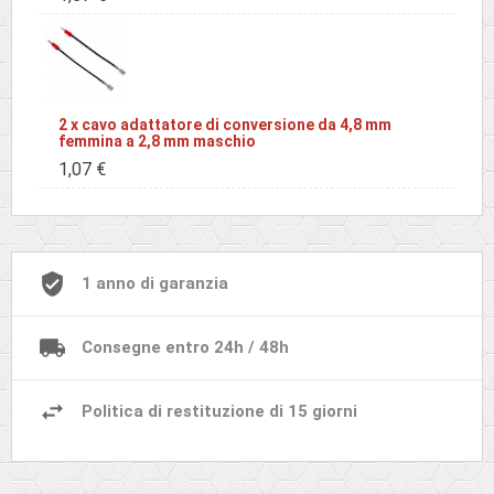
2 x cavo adattatore di conversione da 4,8 mm
femmina a 2,8 mm maschio
1,07 €
1 anno di garanzia
Consegne entro 24h / 48h
Politica di restituzione di 15 giorni