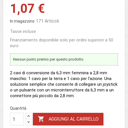
1,07 €
171 Articoli
In magazzino
Tasse incluse
Finanziamento disponibile solo per ordini superiori a 50
euro
Nessun punto premio per questo prodotto.
2 cavi di conversione da 6,3 mm femmina a 2,8 mm
maschio. 1 cavo per la terra e 1 cavo per l'azione. Una
soluzione semplice che consente di collegare un joystick
o un pulsante con un microinterruttore da 6,3 mm a un
connettore più piccolo da 2,8 mm.
Quantità

AGGIUNGI AL CARRELLO