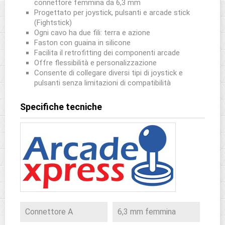
connettore femmina da 6,3 mm
Progettato per joystick, pulsanti e arcade stick
(Fightstick)
Ogni cavo ha due fili: terra e azione
Faston con guaina in silicone
Facilita il retrofitting dei componenti arcade
Offre flessibilità e personalizzazione
Consente di collegare diversi tipi di joystick e
pulsanti senza limitazioni di compatibilità
Specifiche tecniche
Connettore A
6,3 mm femmina