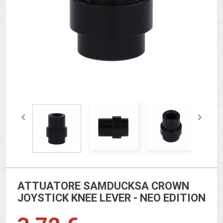


ATTUATORE SAMDUCKSA CROWN
JOYSTICK KNEE LEVER - NEO EDITION