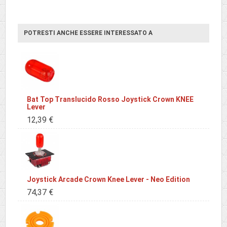
POTRESTI ANCHE ESSERE INTERESSATO A
Bat Top Translucido Rosso Joystick Crown KNEE
Lever
12,39 €
Joystick Arcade Crown Knee Lever - Neo Edition
74,37 €