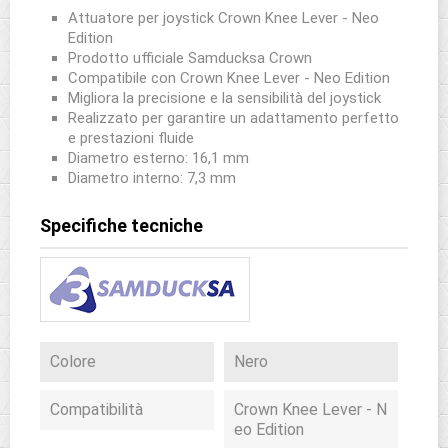
Attuatore per joystick Crown Knee Lever - Neo
Edition
Prodotto ufficiale Samducksa Crown
Compatibile con Crown Knee Lever - Neo Edition
Migliora la precisione e la sensibilità del joystick
Realizzato per garantire un adattamento perfetto
e prestazioni fluide
Diametro esterno: 16,1 mm
Diametro interno: 7,3 mm
Specifiche tecniche
Colore
Nero
Compatibilità
Crown Knee Lever - N
eo Edition