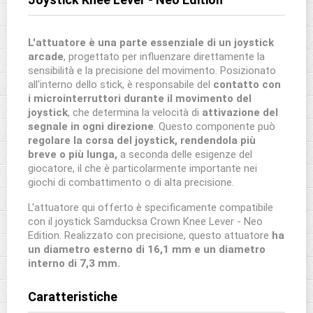
L'attuatore è una parte essenziale di un joystick
arcade
, progettato per influenzare direttamente la
sensibilità e la precisione del movimento. Posizionato
all'interno dello stick, è responsabile del
contatto con
i microinterruttori durante il movimento del
joystick
, che determina la velocità di
attivazione del
segnale in ogni direzione
. Questo componente può
regolare la corsa del joystick, rendendola più
breve o più lunga,
a seconda delle esigenze del
giocatore, il che è particolarmente importante nei
giochi di combattimento o di alta precisione.
L'attuatore qui offerto è specificamente compatibile
con il joystick Samducksa Crown Knee Lever - Neo
Edition. Realizzato con precisione, questo attuatore
ha
un diametro esterno di 16,1 mm e un diametro
interno di 7,3 mm.
Caratteristiche