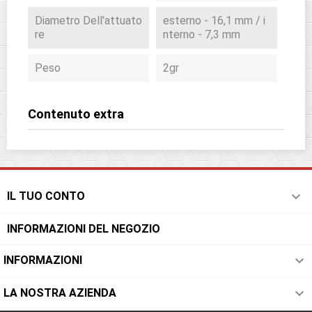
Diametro Dell'attuato
esterno - 16,1 mm / i
Re
nterno - 7,3 mm
Peso
2gr
Contenuto extra

IL TUO CONTO
INFORMAZIONI DEL NEGOZIO

INFORMAZIONI

LA NOSTRA AZIENDA