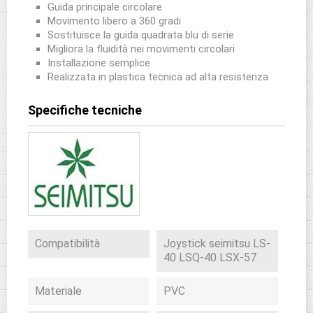
Guida principale circolare
Movimento libero a 360 gradi
Sostituisce la guida quadrata blu di serie
Migliora la fluidità nei movimenti circolari
Installazione semplice
Realizzata in plastica tecnica ad alta resistenza
Specifiche tecniche
Compatibilità
Joystick seimitsu LS-
40 LSQ-40 LSX-57
Materiale
PVC