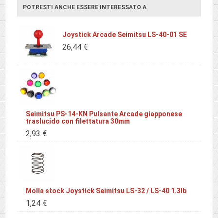
POTRESTI ANCHE ESSERE INTERESSATO A
Joystick Arcade Seimitsu LS-40-01 SE
26,44 €
Seimitsu PS-14-KN Pulsante Arcade giapponese
traslucido con filettatura 30mm
2,93 €
Molla stock Joystick Seimitsu LS-32 / LS-40 1.3lb
1,24 €