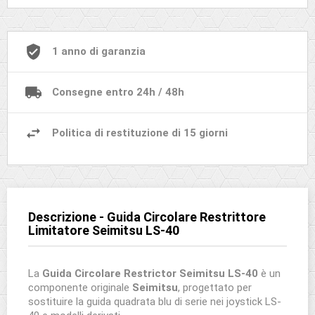
1 anno di garanzia
Consegne entro 24h / 48h
Politica di restituzione di 15 giorni
Descrizione - Guida Circolare Restrittore
Limitatore Seimitsu LS-40
La
Guida Circolare Restrictor Seimitsu LS-40
è un
componente originale
Seimitsu
, progettato per
sostituire la guida quadrata blu di serie nei joystick LS-