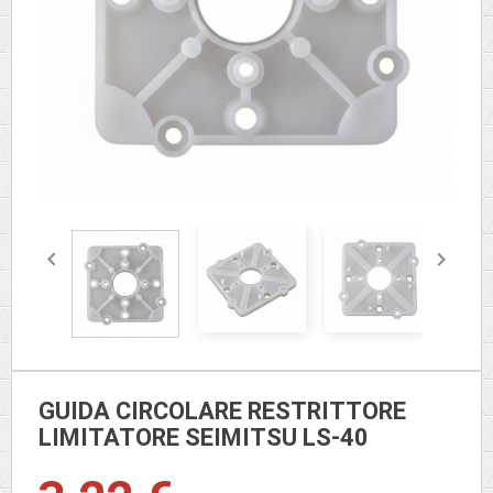


GUIDA CIRCOLARE RESTRITTORE
LIMITATORE SEIMITSU LS-40