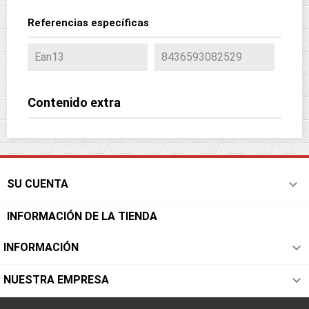
Referencias específicas
Ean13
8436593082529
Contenido extra

SU CUENTA
INFORMACIÓN DE LA TIENDA

INFORMACIÓN

NUESTRA EMPRESA