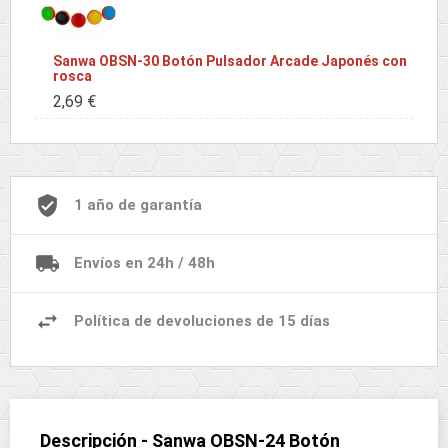
Sanwa OBSN-30 Botón Pulsador Arcade Japonés con
rosca
2,69 €
1 año de garantía
Envíos en 24h / 48h
Política de devoluciones de 15 días
Descripción - Sanwa OBSN-24 Botón