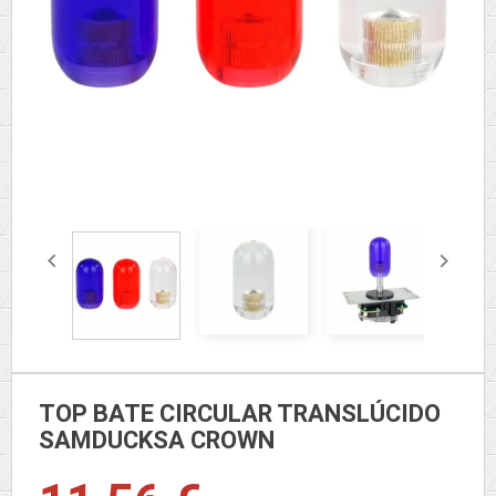


TOP BATE CIRCULAR TRANSLÚCIDO
SAMDUCKSA CROWN