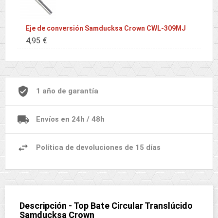
Eje de conversión Samducksa Crown CWL-309MJ
4,95 €
1 año de garantía
Envíos en 24h / 48h
Política de devoluciones de 15 días
Descripción - Top Bate Circular Translúcido
Samducksa Crown