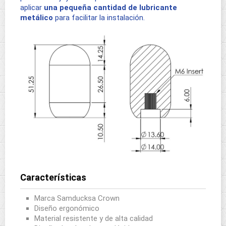
aplicar
una pequeña cantidad de lubricante
metálico
para facilitar la instalación.
Características
Marca Samducksa Crown
Diseño ergonómico
Material resistente y de alta calidad