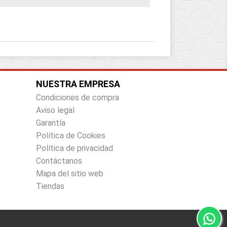
NUESTRA EMPRESA
Condiciones de compra
Aviso legal
Garantía
Política de Cookies
Política de privacidad
Contáctanos
Mapa del sitio web
Tiendas