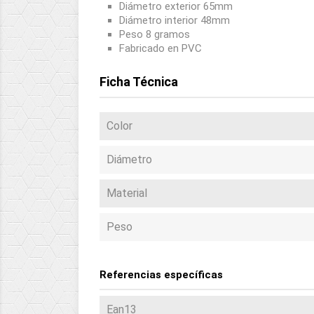
Diámetro exterior 65mm
Diámetro interior 48mm
Peso 8 gramos
Fabricado en PVC
Ficha Técnica
Color
Diámetro
Material
Peso
Referencias específicas
Ean13