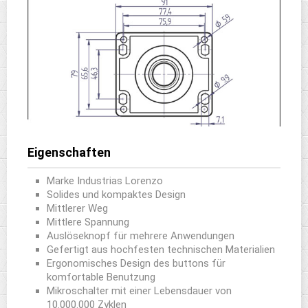
Eigenschaften
Marke Industrias Lorenzo
Solides und kompaktes Design
Mittlerer Weg
Mittlere Spannung
Auslöseknopf für mehrere Anwendungen
Gefertigt aus hochfesten technischen Materialien
Ergonomisches Design des buttons für
komfortable Benutzung
Mikroschalter mit einer Lebensdauer von
10.000.000 Zyklen