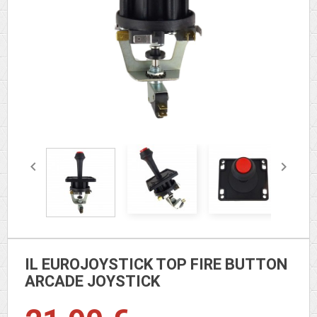


IL EUROJOYSTICK TOP FIRE BUTTON
ARCADE JOYSTICK