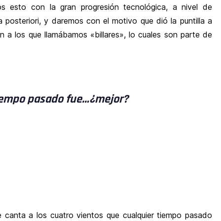
s esto con la gran progresión tecnológica, a nivel de
posteriori, y daremos con el motivo que dió la puntilla a
n a los que llamábamos «billares», lo cuales son parte de
iempo pasado fue…¿mejor?
ue canta a los cuatro vientos que cualquier tiempo pasado