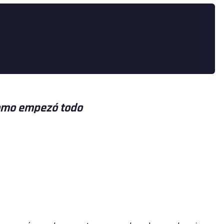
mo empezó todo