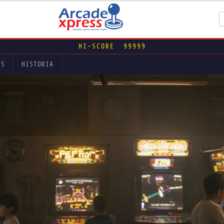
HI-SCORE 99999
ES
HISTORIA