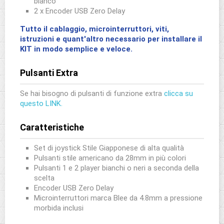
bianco
2 x Encoder USB Zero Delay
Tutto il cablaggio, microinterruttori, viti,
istruzioni e quant'altro necessario per installare il
KIT in modo semplice e veloce.
Pulsanti Extra
Se hai bisogno di pulsanti di funzione extra
clicca su
questo LINK.
Caratteristiche
Set di joystick Stile Giapponese di alta qualità
Pulsanti stile americano da 28mm in più colori
Pulsanti 1 e 2 player bianchi o neri a seconda della
scelta
Encoder USB Zero Delay
Microinterruttori marca Blee da 4.8mm a pressione
morbida inclusi