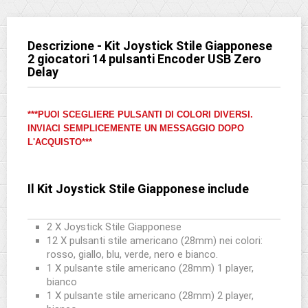
Descrizione - Kit Joystick Stile Giapponese
2 giocatori 14 pulsanti Encoder USB Zero
Delay
***PUOI SCEGLIERE PULSANTI DI COLORI DIVERSI.
INVIACI SEMPLICEMENTE UN MESSAGGIO DOPO
L'ACQUISTO***
Il Kit Joystick Stile Giapponese include
2 X Joystick Stile Giapponese
12 X pulsanti stile americano (28mm) nei colori:
rosso, giallo, blu, verde, nero e bianco.
1 X pulsante stile americano (28mm) 1 player,
bianco
1 X pulsante stile americano (28mm) 2 player,