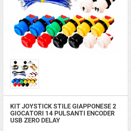
KIT JOYSTICK STILE GIAPPONESE 2
GIOCATORI 14 PULSANTI ENCODER
USB ZERO DELAY