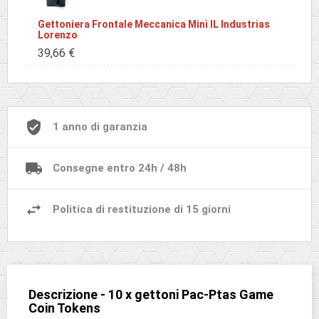
Gettoniera Frontale Meccanica Mini IL Industrias
Lorenzo
39,66 €
1 anno di garanzia
Consegne entro 24h / 48h
Politica di restituzione di 15 giorni
Descrizione - 10 x gettoni Pac-Ptas Game
Coin Tokens