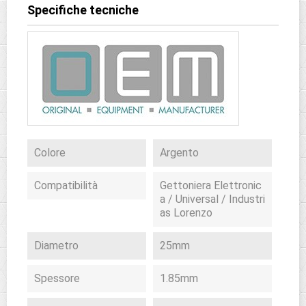
Specifiche tecniche
Colore
Argento
Compatibilità
Gettoniera Elettronic
a / Universal / Industri
as Lorenzo
Diametro
25mm
Spessore
1.85mm