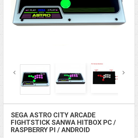


SEGA ASTRO CITY ARCADE
FIGHTSTICK SANWA HITBOX PC /
RASPBERRY PI / ANDROID