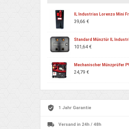
IL Industrias Lorenzo Mini 
39,66 €
Standard Münztür IL Industri
101,64 €
Mechanischer Münzprüfer PV
24,79 €
1 Jahr Garantie
Versand in 24h / 48h