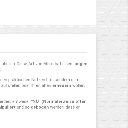
 ähnlich. Diese Art von Mikro hat einen
langen
.
 einen praktischen Nutzen hat, sondern dem
aufstellen oder Ihren alten
erneuern
wollen,
erden, entweder
"NO" (Normalerweise offen
ipuliert
und so
gebogen
werden, dass er