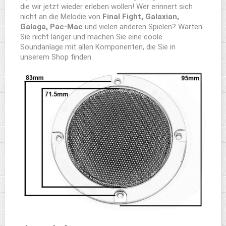
die wir jetzt wieder erleben wollen! Wer erinnert sich
nicht an die Melodie von
Final Fight, Galaxian,
Galaga, Pac-Mac
und vielen anderen Spielen? Warten
Sie nicht länger und machen Sie eine coole
Soundanlage mit allen Komponenten, die Sie in
unserem Shop finden.