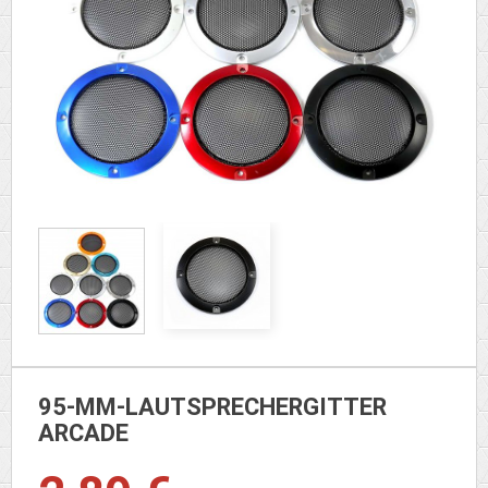
95-MM-LAUTSPRECHERGITTER
ARCADE