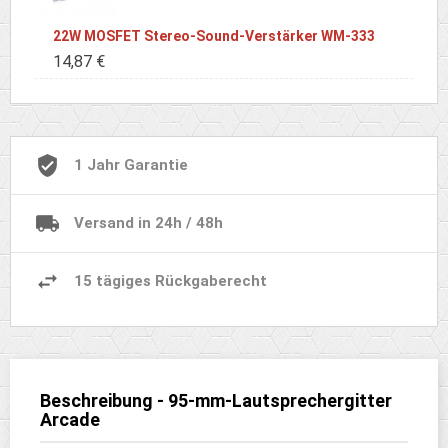
22W MOSFET Stereo-Sound-Verstärker WM-333
14,87 €
1 Jahr Garantie
Versand in 24h / 48h
15 tägiges Rückgaberecht
Beschreibung - 95-mm-Lautsprechergitter
Arcade